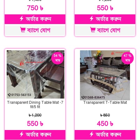
750 ৳
550 ৳
অর্ডার করুন
অর্ডার করুন
ব্যাগে যোগ
ব্যাগে যোগ
54 %
47 %
ছাড়
ছাড়
Transparent Dining Table Mat -7
Transparent T-Table Mat
fit/5 fit
৳ 1,200
৳ 850
550 ৳
450 ৳
অর্ডার করুন
অর্ডার করুন