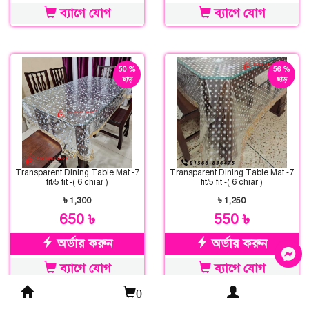
ব্যাগে যোগ
ব্যাগে যোগ
50 %
56 %
ছাড়
ছাড়
Transparent Dining Table Mat -7
Transparent Dining Table Mat -7
fit/5 fit -( 6 chiar )
fit/5 fit -( 6 chiar )
৳ 1,300
৳ 1,250
650 ৳
550 ৳
অর্ডার করুন
অর্ডার করুন
ব্যাগে যোগ
ব্যাগে যোগ
0