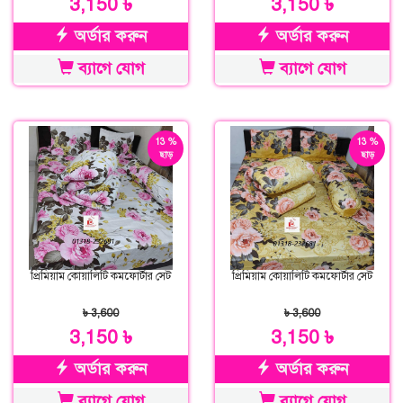
3,150 ৳
3,150 ৳
অর্ডার করুন
অর্ডার করুন
ব্যাগে যোগ
ব্যাগে যোগ
13 %
13 %
ছাড়
ছাড়
প্রিমিয়াম কোয়ালিটি কমফোর্টার সেট
প্রিমিয়াম কোয়ালিটি কমফোর্টার সেট
৳ 3,600
৳ 3,600
3,150 ৳
3,150 ৳
অর্ডার করুন
অর্ডার করুন
ব্যাগে যোগ
ব্যাগে যোগ