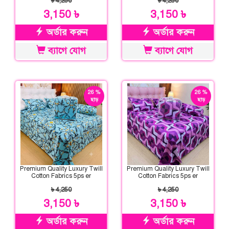
৳ 4,250
৳ 4,250
3,150 ৳
3,150 ৳
অর্ডার করুন
অর্ডার করুন
ব্যাগে যোগ
ব্যাগে যোগ
26 %
26 %
ছাড়
ছাড়
Premium Quality Luxury Twill
Premium Quality Luxury Twill
Cotton Fabrics 5ps er
Cotton Fabrics 5ps er
Comforter Set
Comforter Set
৳ 4,250
৳ 4,250
3,150 ৳
3,150 ৳
অর্ডার করুন
অর্ডার করুন