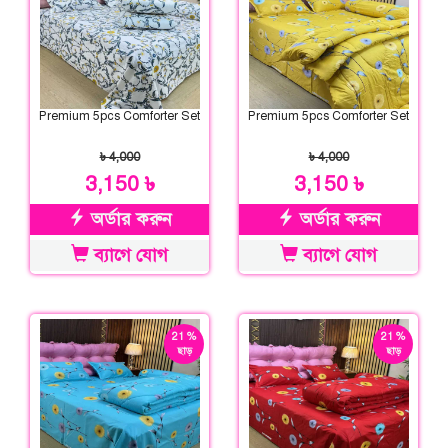
Premium 5pcs Comforter Set
Premium 5pcs Comforter Set
৳ 4,000
৳ 4,000
3,150 ৳
3,150 ৳
অর্ডার করুন
অর্ডার করুন
ব্যাগে যোগ
ব্যাগে যোগ
21 %
21 %
ছাড়
ছাড়