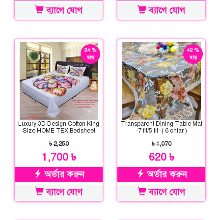
ব্যাগে যোগ
ব্যাগে যোগ
24 %
42 %
ছাড়
ছাড়
Luxury 3D Design Cotton King
Transparent Dining Table Mat
Size HOME TEX Bedsheet
-7 fit/5 fit -( 6 chiar )
৳ 2,250
৳ 1,070
1,700 ৳
620 ৳
অর্ডার করুন
অর্ডার করুন
ব্যাগে যোগ
ব্যাগে যোগ