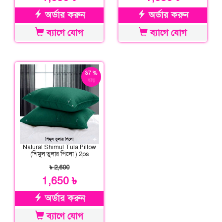
অর্ডার করুন
অর্ডার করুন
ব্যাগে যোগ
ব্যাগে যোগ
37 %
ছাড়
Natural Shimul Tula Pillow
(শিমুল তুলার পিলো ) 2ps
৳ 2,600
1,650 ৳
অর্ডার করুন
ব্যাগে যোগ