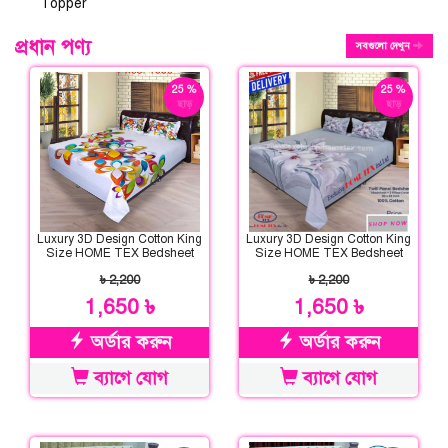
Topper
প্রধান পণ্য
সবগুলো দেখুন
25 %
25 %
ছাড়
ছাড়
Luxury 3D Design Cotton King
Luxury 3D Design Cotton King
Size HOME TEX Bedsheet
Size HOME TEX Bedsheet
৳ 2,200
৳ 2,200
1,650 ৳
1,650 ৳
অর্ডার করুন
অর্ডার করুন
ব্যাগে যোগ
ব্যাগে যোগ