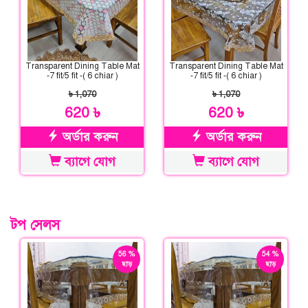
Transparent Dining Table Mat
Transparent Dining Table Mat
-7 fit/5 fit -( 6 chiar )
-7 fit/5 fit -( 6 chiar )
৳ 1,070
৳ 1,070
620 ৳
620 ৳
অর্ডার করুন
অর্ডার করুন
ব্যাগে যোগ
ব্যাগে যোগ
টপ সেলস
56 %
54 %
ছাড়
ছাড়