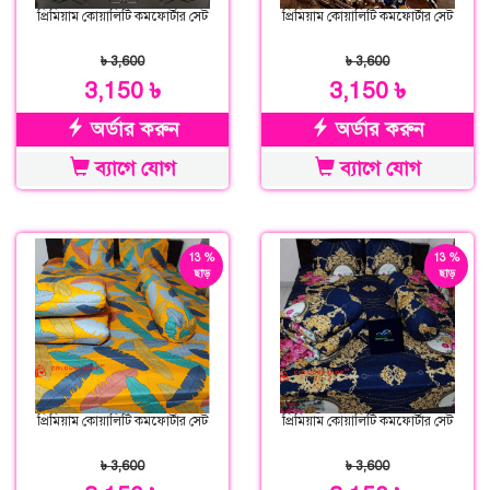
প্রিমিয়াম কোয়ালিটি কমফোর্টার সেট
প্রিমিয়াম কোয়ালিটি কমফোর্টার সেট
৳ 3,600
৳ 3,600
3,150 ৳
3,150 ৳
অর্ডার করুন
অর্ডার করুন
ব্যাগে যোগ
ব্যাগে যোগ
13 %
13 %
ছাড়
ছাড়
প্রিমিয়াম কোয়ালিটি কমফোর্টার সেট
প্রিমিয়াম কোয়ালিটি কমফোর্টার সেট
৳ 3,600
৳ 3,600