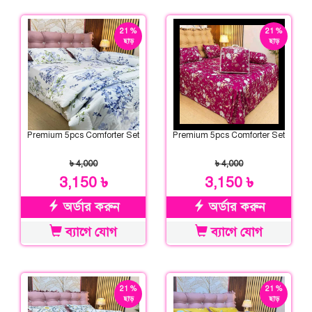
21 %
21 %
ছাড়
ছাড়
Premium 5pcs Comforter Set
Premium 5pcs Comforter Set
৳ 4,000
৳ 4,000
3,150 ৳
3,150 ৳
অর্ডার করুন
অর্ডার করুন
ব্যাগে যোগ
ব্যাগে যোগ
21 %
21 %
ছাড়
ছাড়