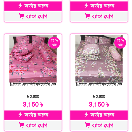
অর্ডার করুন
অর্ডার করুন
ব্যাগে যোগ
ব্যাগে যোগ
13 %
13 %
ছাড়
ছাড়
প্রিমিয়াম কোয়ালিটি কমফোর্টার সেট
প্রিমিয়াম কোয়ালিটি কমফোর্টার সেট
৳ 3,600
৳ 3,600
3,150 ৳
3,150 ৳
অর্ডার করুন
অর্ডার করুন
ব্যাগে যোগ
ব্যাগে যোগ