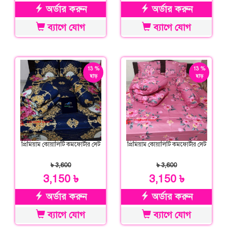
অর্ডার করুন
অর্ডার করুন
ব্যাগে যোগ
ব্যাগে যোগ
13 %
13 %
ছাড়
ছাড়
প্রিমিয়াম কোয়ালিটি কমফোর্টার সেট
প্রিমিয়াম কোয়ালিটি কমফোর্টার সেট
৳ 3,600
৳ 3,600
3,150 ৳
3,150 ৳
অর্ডার করুন
অর্ডার করুন
ব্যাগে যোগ
ব্যাগে যোগ