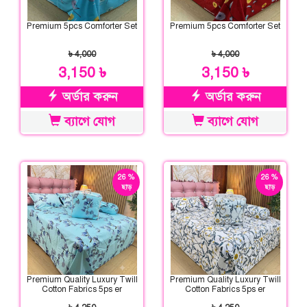
Premium 5pcs Comforter Set
Premium 5pcs Comforter Set
৳ 4,000
৳ 4,000
3,150 ৳
3,150 ৳
অর্ডার করুন
অর্ডার করুন
ব্যাগে যোগ
ব্যাগে যোগ
26 %
26 %
ছাড়
ছাড়
Premium Quality Luxury Twill
Premium Quality Luxury Twill
Cotton Fabrics 5ps er
Cotton Fabrics 5ps er
Comforter Set
Comforter Set