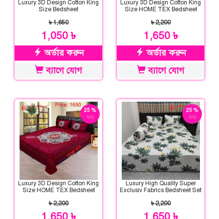
Luxury 3D Design Cotton King
Luxury 3D Design Cotton King
Size Bedsheet
Size HOME TEX Bedsheet
৳ 1,650
৳ 2,200
1,050 ৳
1,650 ৳
অর্ডার করুন
অর্ডার করুন
ব্যাগে যোগ
ব্যাগে যোগ
25 %
25 %
ছাড়
ছাড়
Luxury 3D Design Cotton King
Luxury High Quality Super
Size HOME TEX Bedsheet
Exclusiv Fabrics Bedsheet Set
৳ 2,200
৳ 2,200
1,650 ৳
1,650 ৳