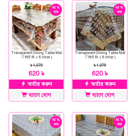
42 %
42 %
ছাড়
ছাড়
Transparent Dining Table Mat
Transparent Dining Table Mat
-7 fit/5 fit -( 6 chiar )
-7 fit/5 fit -( 6 chiar )
৳ 1,070
৳ 1,070
620 ৳
620 ৳
অর্ডার করুন
অর্ডার করুন
ব্যাগে যোগ
ব্যাগে যোগ
42 %
42 %
ছাড়
ছাড়