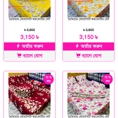
প্রিমিয়াম কোয়ালিটি কমফোর্টার সেট
প্রিমিয়াম কোয়ালিটি কমফোর্টার সেট
৳ 3,600
৳ 3,600
3,150 ৳
3,150 ৳
অর্ডার করুন
অর্ডার করুন
ব্যাগে যোগ
ব্যাগে যোগ
13 %
13 %
ছাড়
ছাড়
প্রিমিয়াম কোয়ালিটি কমফোর্টার সেট
প্রিমিয়াম কোয়ালিটি কমফোর্টার সেট