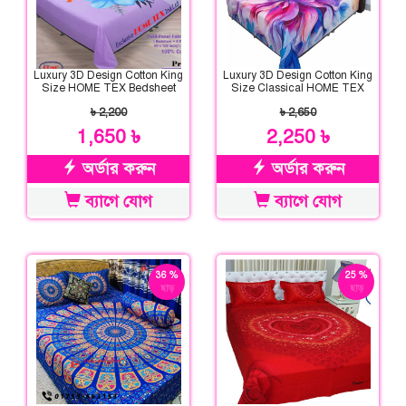
Luxury 3D Design Cotton King
Luxury 3D Design Cotton King
Size HOME TEX Bedsheet
Size Classical HOME TEX
Bedsheet
৳ 2,200
৳ 2,650
1,650 ৳
2,250 ৳
অর্ডার করুন
অর্ডার করুন
ব্যাগে যোগ
ব্যাগে যোগ
36 %
25 %
ছাড়
ছাড়