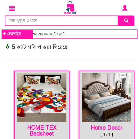
হেডলাইন
ইন ও কালার কম্বিনেশন এর কমফোর্টার সেট
5
ক্যাটাগরি পাওয়া গিয়েছে
HOME TEX
Home Decor
Bedsheet
[ 171 ]