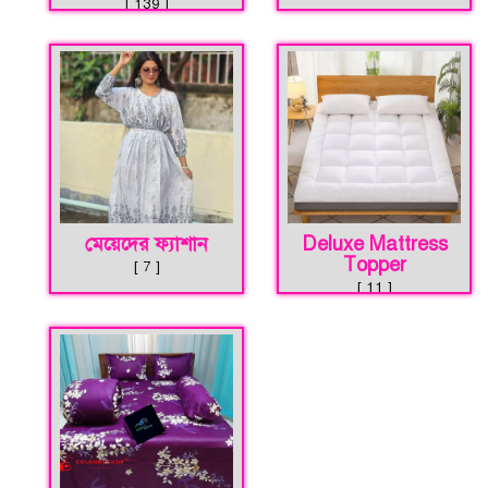
[ 139 ]
মেয়েদের ফ্যাশান
Deluxe Mattress
Topper
[ 7 ]
[ 11 ]