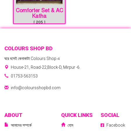
Comforter Set & AC
Katha
[ 205 ]
COLOURS SHOP BD
ঘরে বসেই কেনাকাটা Colours Shop এ
House-21, Road-22,Block-D, Mirpur -6.
01753-563153
info@coloursshopbd.com
ABOUT
QUICK LINKS
SOCIAL
আমাদের সম্পর্কে
হোম
Facebook