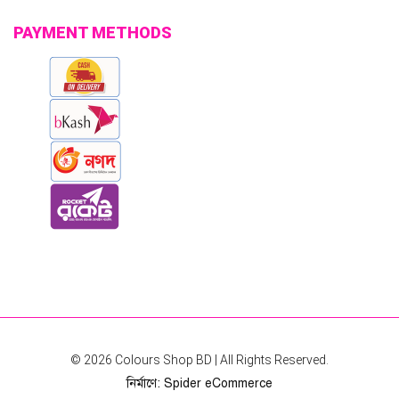
PAYMENT METHODS
© 2026
Colours Shop BD
| All Rights Reserved.
নির্মাণে
:
Spider eCommerce