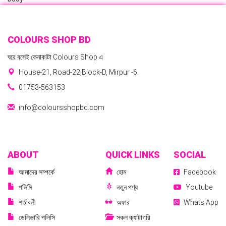
COLOURS SHOP BD
ঘরে বসেই কেনাকাটা Colours Shop এ
House-21, Road-22,Block-D, Mirpur -6.
01753-563153
info@coloursshopbd.com
ABOUT
QUICK LINKS
SOCIAL
আমাদের সম্পর্কে
হোম
Facebook
পলিসি
নতুন পণ্য
Youtube
শর্তাবলী
অফার
Whats App
ডেলিভারি পলিসি
সকল ক্যাটাগরি