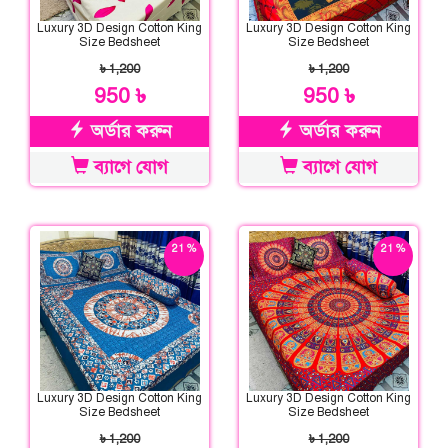
Luxury 3D Design Cotton King
Luxury 3D Design Cotton King
Size Bedsheet
Size Bedsheet
৳ 1,200
৳ 1,200
950 ৳
950 ৳
অর্ডার করুন
অর্ডার করুন
ব্যাগে যোগ
ব্যাগে যোগ
21 %
21 %
ছাড়
ছাড়
Luxury 3D Design Cotton King
Luxury 3D Design Cotton King
Size Bedsheet
Size Bedsheet
৳ 1,200
৳ 1,200