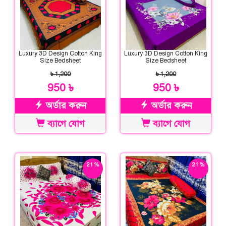
Luxury 3D Design Cotton King
Luxury 3D Design Cotton King
Size Bedsheet
Size Bedsheet
৳ 1,200
৳ 1,200
950 ৳
950 ৳
অর্ডার করুন
অর্ডার করুন
ব্যাগে যোগ
ব্যাগে যোগ
21 %
21 %
ছাড়
ছাড়