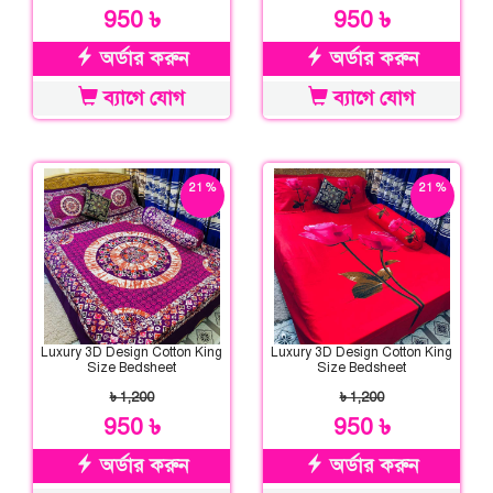
950 ৳
950 ৳
অর্ডার করুন
অর্ডার করুন
ব্যাগে যোগ
ব্যাগে যোগ
21 %
21 %
ছাড়
ছাড়
Luxury 3D Design Cotton King
Luxury 3D Design Cotton King
Size Bedsheet
Size Bedsheet
৳ 1,200
৳ 1,200
950 ৳
950 ৳
অর্ডার করুন
অর্ডার করুন