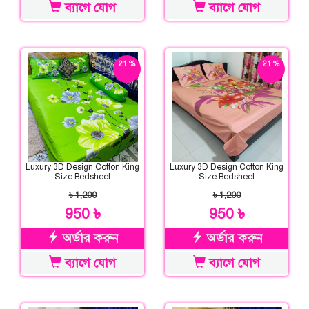
ব্যাগে যোগ
ব্যাগে যোগ
21 %
21 %
ছাড়
ছাড়
Luxury 3D Design Cotton King
Luxury 3D Design Cotton King
Size Bedsheet
Size Bedsheet
৳ 1,200
৳ 1,200
950 ৳
950 ৳
অর্ডার করুন
অর্ডার করুন
ব্যাগে যোগ
ব্যাগে যোগ