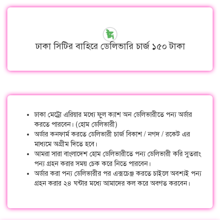
ঢাকা সিটির বাহিরে ডেলিভারি চার্জ ১৫০ টাকা
ঢাকা মেট্রো এরিয়ার মধ্যে ফুল ক্যাশ অন ডেলিভারীতে পন্য অর্ডার
করতে পারবেন। (হোম ডেলিভারী)
অর্ডার কনফার্ম করতে ডেলিভারী চার্জ বিকাশ / নগদ / রকেট এর
মাধ্যমে অগ্রীম দিতে হবে।
আমরা সারা বাংলাদেশ হোম ডেলিভারীতে পন্য ডেলিভারী করি সুতরাং
পন্য গ্রহন করার সময় চেক করে নিতে পারবেন।
অর্ডার করা পন্য ডেলিভারীর পর এক্সচেঞ্জ করতে চাইলে অবশ্যই পন্য
গ্রহন করার ২৪ ঘন্টার মধ্যে আমাদের কল করে অবগত করবেন।