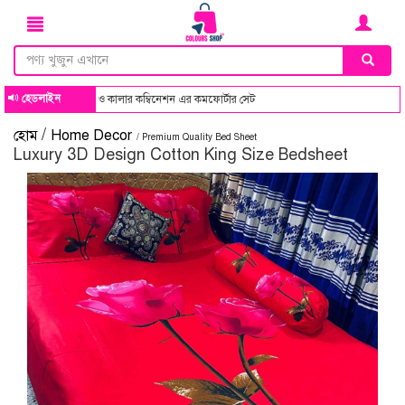
হেডলাইন
ক সব ডিজাইন ও কালার কম্বিনেশন এর কমফোর্টার সেট
/
হোম
Home Decor
/ Premium Quality Bed Sheet
Luxury 3D Design Cotton King Size Bedsheet