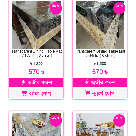
53 %
53 %
ছাড়
ছাড়
Transparent Dining Table Mat
Transparent Dining Table Mat
-7 fit/5 fit -( 6 chiar )
-7 fit/5 fit -( 6 chiar )
৳ 1,200
৳ 1,200
570 ৳
570 ৳
অর্ডার করুন
অর্ডার করুন
ব্যাগে যোগ
ব্যাগে যোগ
46 %
42 %
ছাড়
ছাড়