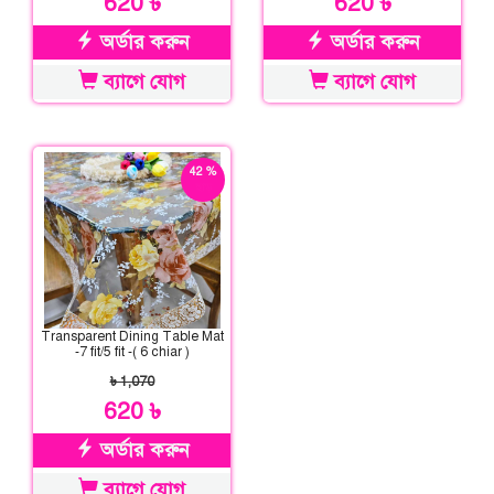
620 ৳
620 ৳
অর্ডার করুন
অর্ডার করুন
ব্যাগে যোগ
ব্যাগে যোগ
42 %
ছাড়
Transparent Dining Table Mat
-7 fit/5 fit -( 6 chiar )
৳ 1,070
620 ৳
অর্ডার করুন
ব্যাগে যোগ