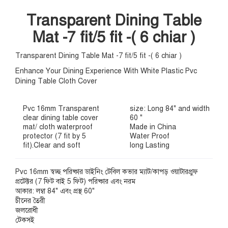
Transparent Dining Table
Mat -7 fit/5 fit -( 6 chiar )
Transparent Dining Table Mat -7 fit/5 fit -( 6 chiar )
Enhance Your Dining Experience With White Plastic Pvc
Dining Table Cloth Cover
Pvc 16mm Transparent
size: Long 84" and width
clear dining table cover
60 "
mat/ cloth waterproof
Made in China
protector (7 fit by 5
Water Proof
fit).Clear and soft
long Lasting
Pvc 16mm স্বচ্ছ পরিষ্কার ডাইনিং টেবিল কভার ম্যাট/কাপড় ওয়াটারপ্রুফ
প্রটেক্টর (7 ফিট বাই 5 ফিট) পরিষ্কার এবং নরম
আকার: লম্বা 84" এবং প্রস্থ 60"
চীনের তৈরী
জলরোধী
টেকসই