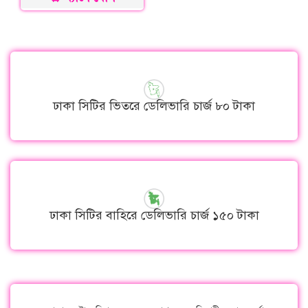
ঢাকা সিটির ভিতরে ডেলিভারি চার্জ ৮০ টাকা
ঢাকা সিটির বাহিরে ডেলিভারি চার্জ ১৫০ টাকা