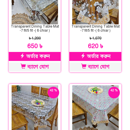
Transparent Dining Table Mat
Transparent Dining Table Mat
-7 fit/5 fit -( 6 chiar )
-7 fit/5 fit -( 6 chiar )
৳ 1,200
৳ 1,070
650 ৳
620 ৳
অর্ডার করুন
অর্ডার করুন
ব্যাগে যোগ
ব্যাগে যোগ
42 %
42 %
ছাড়
ছাড়