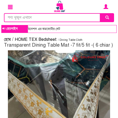
হেডলাইন
ন ও কালার কম্বিনেশন এর কমফোর্টার সেট
/
হোম
HOME TEX Bedsheet
/ Dining Table Cloth
Transparent Dining Table Mat -7 fit/5 fit -( 6 chiar )