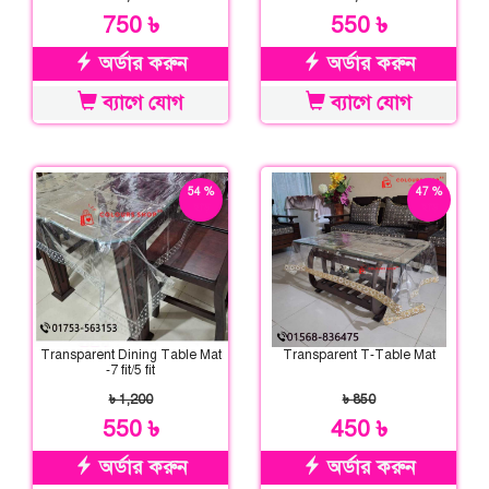
750 ৳
550 ৳
অর্ডার করুন
অর্ডার করুন
ব্যাগে যোগ
ব্যাগে যোগ
54 %
47 %
ছাড়
ছাড়
Transparent Dining Table Mat
Transparent T-Table Mat
-7 fit/5 fit
৳ 1,200
৳ 850
550 ৳
450 ৳
অর্ডার করুন
অর্ডার করুন