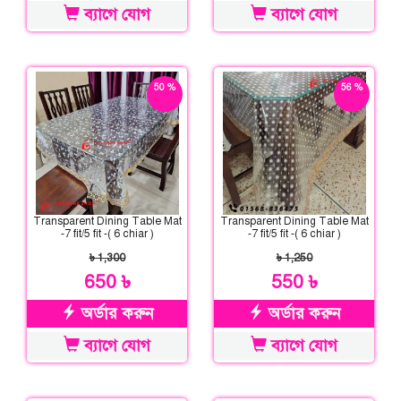
ব্যাগে যোগ
ব্যাগে যোগ
50 %
56 %
ছাড়
ছাড়
Transparent Dining Table Mat
Transparent Dining Table Mat
-7 fit/5 fit -( 6 chiar )
-7 fit/5 fit -( 6 chiar )
৳ 1,300
৳ 1,250
650 ৳
550 ৳
অর্ডার করুন
অর্ডার করুন
ব্যাগে যোগ
ব্যাগে যোগ