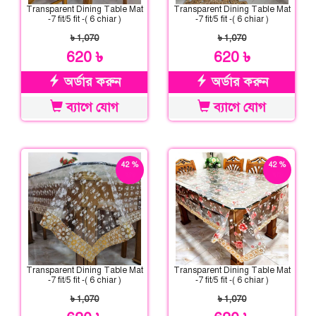
Transparent Dining Table Mat
Transparent Dining Table Mat
-7 fit/5 fit -( 6 chiar )
-7 fit/5 fit -( 6 chiar )
৳ 1,070
৳ 1,070
620 ৳
620 ৳
অর্ডার করুন
অর্ডার করুন
ব্যাগে যোগ
ব্যাগে যোগ
42 %
42 %
ছাড়
ছাড়
Transparent Dining Table Mat
Transparent Dining Table Mat
-7 fit/5 fit -( 6 chiar )
-7 fit/5 fit -( 6 chiar )
৳ 1,070
৳ 1,070