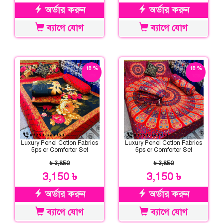
অর্ডার করুন
অর্ডার করুন
ব্যাগে যোগ
ব্যাগে যোগ
18 %
18 %
ছাড়
ছাড়
Luxury Penel Cotton Fabrics
Luxury Penel Cotton Fabrics
5ps er Comforter Set
5ps er Comforter Set
৳ 3,850
৳ 3,850
3,150 ৳
3,150 ৳
অর্ডার করুন
অর্ডার করুন
ব্যাগে যোগ
ব্যাগে যোগ