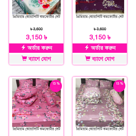
প্রিমিয়াম কোয়ালিটি কমফোর্টার সেট
প্রিমিয়াম কোয়ালিটি কমফোর্টার সেট
৳ 3,600
৳ 3,600
3,150 ৳
3,150 ৳
অর্ডার করুন
অর্ডার করুন
ব্যাগে যোগ
ব্যাগে যোগ
13 %
13 %
ছাড়
ছাড়
প্রিমিয়াম কোয়ালিটি কমফোর্টার সেট
প্রিমিয়াম কোয়ালিটি কমফোর্টার সেট