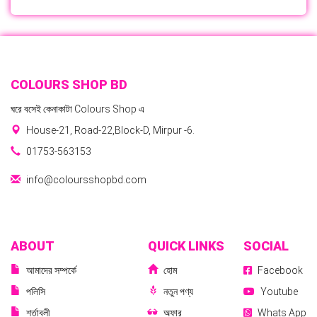
COLOURS SHOP BD
ঘরে বসেই কেনাকাটা Colours Shop এ
House-21, Road-22,Block-D, Mirpur -6.
01753-563153
info@coloursshopbd.com
ABOUT
QUICK LINKS
SOCIAL
আমাদের সম্পর্কে
হোম
Facebook
পলিসি
নতুন পণ্য
Youtube
শর্তাবলী
অফার
Whats App