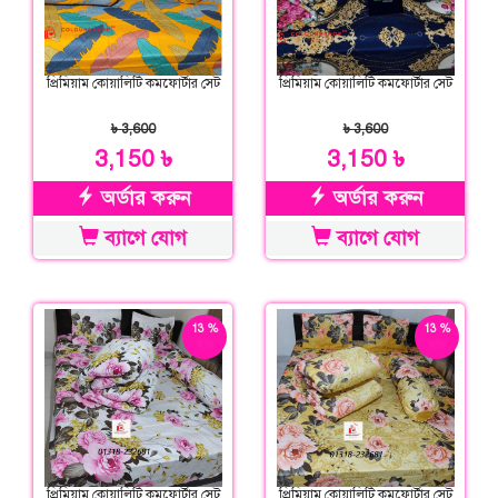
প্রিমিয়াম কোয়ালিটি কমফোর্টার সেট
প্রিমিয়াম কোয়ালিটি কমফোর্টার সেট
৳ 3,600
৳ 3,600
3,150 ৳
3,150 ৳
অর্ডার করুন
অর্ডার করুন
ব্যাগে যোগ
ব্যাগে যোগ
13 %
13 %
ছাড়
ছাড়
প্রিমিয়াম কোয়ালিটি কমফোর্টার সেট
প্রিমিয়াম কোয়ালিটি কমফোর্টার সেট