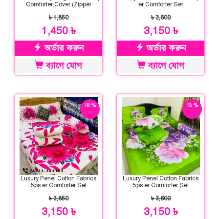
Comforter Cover (Zipper
er Comforter Set
System)
৳ 1,850
৳ 3,600
1,450 ৳
3,150 ৳
অর্ডার করুন
অর্ডার করুন
ব্যাগে যোগ
ব্যাগে যোগ
18 %
13 %
ছাড়
ছাড়
Luxury Penel Cotton Fabrics
Luxury Penel Cotton Fabrics
5ps er Comforter Set
5ps er Comforter Set
৳ 3,850
৳ 3,600
3,150 ৳
3,150 ৳