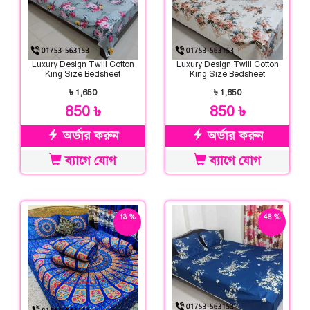
Luxury Design Twill Cotton
Luxury Design Twill Cotton
King Size Bedsheet
King Size Bedsheet
৳ 1,650
৳ 1,650
850 ৳
850 ৳
অর্ডার করুন
অর্ডার করুন
ব্যাগে যোগ
ব্যাগে যোগ
13 %
48 %
ছাড়
ছাড়