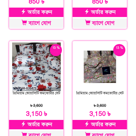
850 ৳
850 ৳
অর্ডার করুন
অর্ডার করুন
ব্যাগে যোগ
ব্যাগে যোগ
13 %
13 %
ছাড়
ছাড়
প্রিমিয়াম কোয়ালিটি কমফোর্টার সেট
প্রিমিয়াম কোয়ালিটি কমফোর্টার সেট
৳ 3,600
৳ 3,600
3,150 ৳
3,150 ৳
অর্ডার করুন
অর্ডার করুন
ব্যাগে যোগ
ব্যাগে যোগ