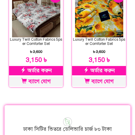
Luxury Twill Cotton Fabrics 5ps
Luxury Twill Cotton Fabrics 5ps
er Comforter Set
er Comforter Set
৳ 3,600
৳ 3,600
3,150 ৳
3,150 ৳
অর্ডার করুন
অর্ডার করুন
ব্যাগে যোগ
ব্যাগে যোগ
ঢাকা সিটির ভিতরে ডেলিভারি চার্জ ৮০ টাকা