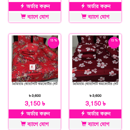
অর্ডার করুন
অর্ডার করুন
ব্যাগে যোগ
ব্যাগে যোগ
13 %
13 %
ছাড়
ছাড়
প্রিমিয়াম কোয়ালিটি কমফোর্টার সেট
প্রিমিয়াম কোয়ালিটি কমফোর্টার সেট
৳ 3,600
৳ 3,600
3,150 ৳
3,150 ৳
অর্ডার করুন
অর্ডার করুন
ব্যাগে যোগ
ব্যাগে যোগ