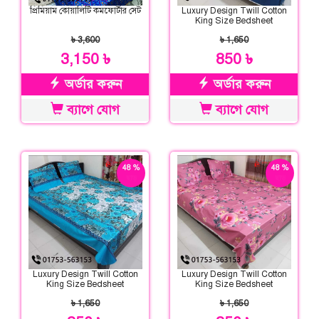
প্রিমিয়াম কোয়ালিটি কমফোর্টার সেট
Luxury Design Twill Cotton
King Size Bedsheet
৳ 3,600
৳ 1,650
3,150 ৳
850 ৳
অর্ডার করুন
অর্ডার করুন
ব্যাগে যোগ
ব্যাগে যোগ
48 %
48 %
ছাড়
ছাড়
Luxury Design Twill Cotton
Luxury Design Twill Cotton
King Size Bedsheet
King Size Bedsheet
৳ 1,650
৳ 1,650