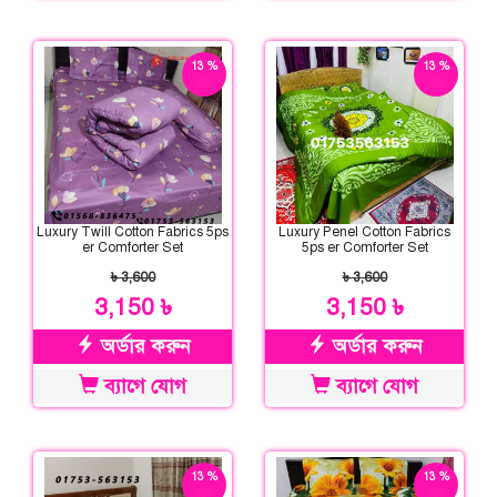
13 %
13 %
ছাড়
ছাড়
Luxury Twill Cotton Fabrics 5ps
Luxury Penel Cotton Fabrics
er Comforter Set
5ps er Comforter Set
৳ 3,600
৳ 3,600
3,150 ৳
3,150 ৳
অর্ডার করুন
অর্ডার করুন
ব্যাগে যোগ
ব্যাগে যোগ
13 %
13 %
ছাড়
ছাড়