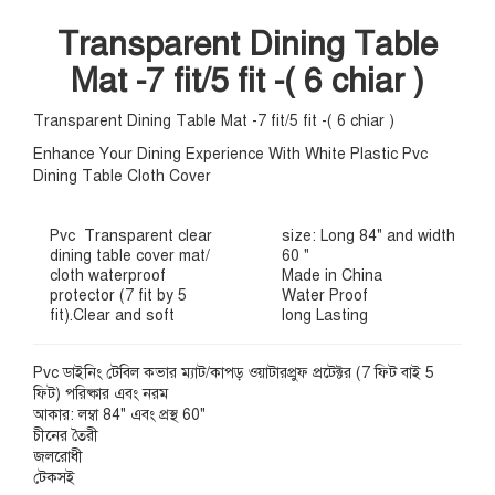
Transparent Dining Table
Mat -7 fit/5 fit -( 6 chiar )
Transparent Dining Table Mat -7 fit/5 fit -( 6 chiar )
Enhance Your Dining Experience With White Plastic Pvc
Dining Table Cloth Cover
Pvc Transparent clear
size: Long 84" and width
dining table cover mat/
60 "
cloth waterproof
Made in China
protector (7 fit by 5
Water Proof
fit).Clear and soft
long Lasting
Pvc ডাইনিং টেবিল কভার ম্যাট/কাপড় ওয়াটারপ্রুফ প্রটেক্টর (7 ফিট বাই 5
ফিট) পরিষ্কার এবং নরম
আকার: লম্বা 84" এবং প্রস্থ 60"
চীনের তৈরী
জলরোধী
টেকসই