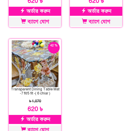
620 ৳
620 ৳
অর্ডার করুন
অর্ডার করুন
ব্যাগে যোগ
ব্যাগে যোগ
42 %
ছাড়
Transparent Dining Table Mat
-7 fit/5 fit -( 6 chiar )
৳ 1,070
620 ৳
অর্ডার করুন
ব্যাগে যোগ