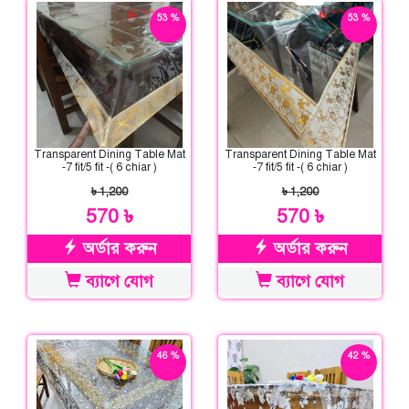
53 %
53 %
ছাড়
ছাড়
Transparent Dining Table Mat
Transparent Dining Table Mat
-7 fit/5 fit -( 6 chiar )
-7 fit/5 fit -( 6 chiar )
৳ 1,200
৳ 1,200
570 ৳
570 ৳
অর্ডার করুন
অর্ডার করুন
ব্যাগে যোগ
ব্যাগে যোগ
46 %
42 %
ছাড়
ছাড়