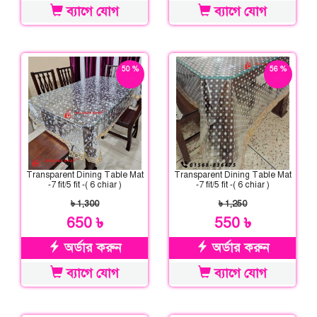
ব্যাগে যোগ
ব্যাগে যোগ
50 %
56 %
ছাড়
ছাড়
Transparent Dining Table Mat
Transparent Dining Table Mat
-7 fit/5 fit -( 6 chiar )
-7 fit/5 fit -( 6 chiar )
৳ 1,300
৳ 1,250
650 ৳
550 ৳
অর্ডার করুন
অর্ডার করুন
ব্যাগে যোগ
ব্যাগে যোগ