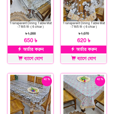
Transparent Dining Table Mat
Transparent Dining Table Mat
-7 fit/5 fit -( 6 chiar )
-7 fit/5 fit -( 6 chiar )
৳ 1,200
৳ 1,070
650 ৳
620 ৳
অর্ডার করুন
অর্ডার করুন
ব্যাগে যোগ
ব্যাগে যোগ
42 %
42 %
ছাড়
ছাড়