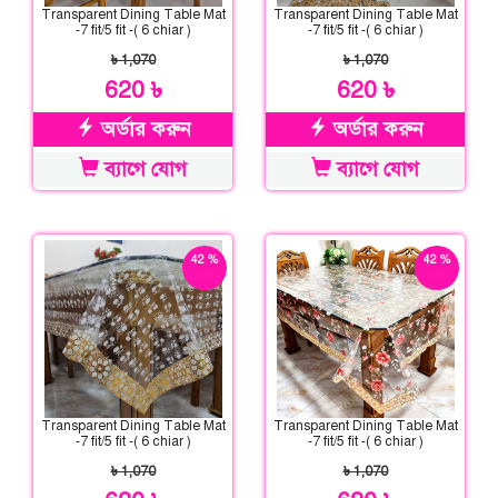
Transparent Dining Table Mat
Transparent Dining Table Mat
-7 fit/5 fit -( 6 chiar )
-7 fit/5 fit -( 6 chiar )
৳ 1,070
৳ 1,070
620 ৳
620 ৳
অর্ডার করুন
অর্ডার করুন
ব্যাগে যোগ
ব্যাগে যোগ
42 %
42 %
ছাড়
ছাড়
Transparent Dining Table Mat
Transparent Dining Table Mat
-7 fit/5 fit -( 6 chiar )
-7 fit/5 fit -( 6 chiar )
৳ 1,070
৳ 1,070