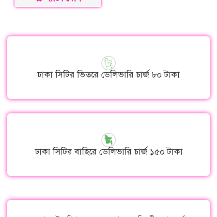
ঢাকা সিটির ভিতরে ডেলিভারি চার্জ ৮০ টাকা
ঢাকা সিটির বাহিরে ডেলিভারি চার্জ ১৫০ টাকা