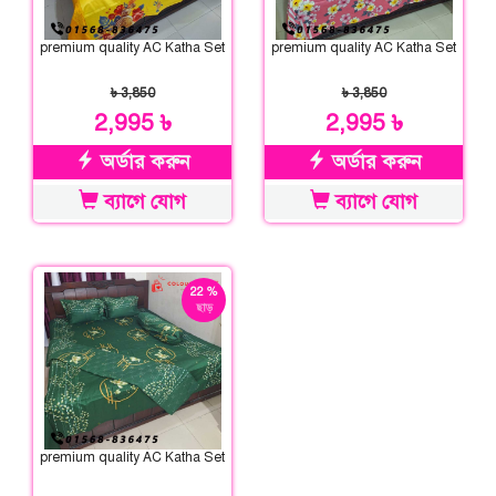
premium quality AC Katha Set
premium quality AC Katha Set
৳ 3,850
৳ 3,850
2,995 ৳
2,995 ৳
অর্ডার করুন
অর্ডার করুন
ব্যাগে যোগ
ব্যাগে যোগ
22 %
ছাড়
premium quality AC Katha Set