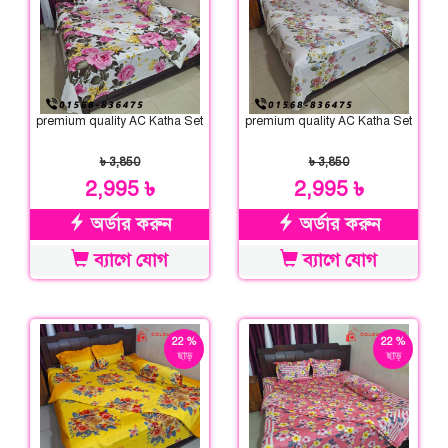
premium quality AC Katha Set
premium quality AC Katha Set
৳ 3,850
৳ 3,850
2,995 ৳
2,995 ৳
অর্ডার করুন
অর্ডার করুন
ব্যাগে যোগ
ব্যাগে যোগ
22 %
22 %
ছাড়
ছাড়