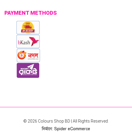
PAYMENT METHODS
© 2026
Colours Shop BD
| All Rights Reserved.
নির্মাণে
:
Spider eCommerce