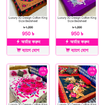
Luxury 3D Design Cotton King
Luxury 3D Design Cotton King
Size Bedsheet
Size Bedsheet
৳ 1,200
৳ 1,200
950 ৳
950 ৳
অর্ডার করুন
অর্ডার করুন
ব্যাগে যোগ
ব্যাগে যোগ
21 %
21 %
ছাড়
ছাড়
Luxury 3D Design Cotton King
Luxury 3D Design Cotton King