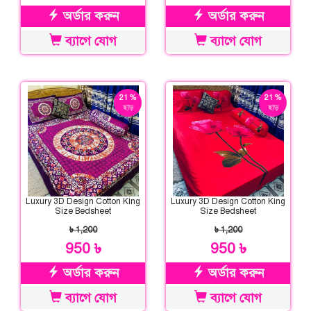
অর্ডার করুন
অর্ডার করুন
ব্যাগে যোগ
ব্যাগে যোগ
21 %
21 %
ছাড়
ছাড়
Luxury 3D Design Cotton King
Luxury 3D Design Cotton King
Size Bedsheet
Size Bedsheet
৳ 1,200
৳ 1,200
950 ৳
950 ৳
অর্ডার করুন
অর্ডার করুন
ব্যাগে যোগ
ব্যাগে যোগ