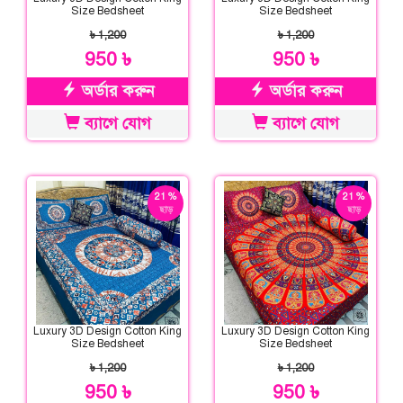
Size Bedsheet
Size Bedsheet
৳ 1,200
৳ 1,200
950 ৳
950 ৳
অর্ডার করুন
অর্ডার করুন
ব্যাগে যোগ
ব্যাগে যোগ
21 %
21 %
ছাড়
ছাড়
Luxury 3D Design Cotton King
Luxury 3D Design Cotton King
Size Bedsheet
Size Bedsheet
৳ 1,200
৳ 1,200
950 ৳
950 ৳