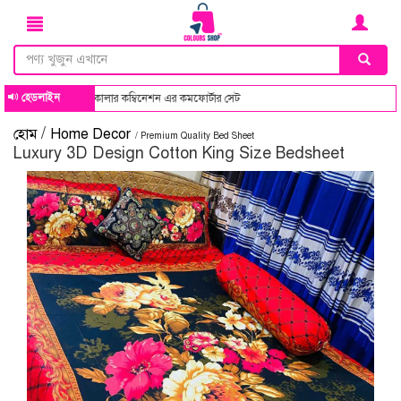
হেডলাইন
সব ডিজাইন ও কালার কম্বিনেশন এর কমফোর্টার সেট
/
হোম
Home Decor
/ Premium Quality Bed Sheet
Luxury 3D Design Cotton King Size Bedsheet