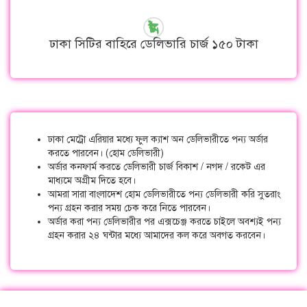
ঢাকা সিটির বাহিরে ডেলিভারি চার্জ ১৫০ টাকা
ঢাকা মেট্রো এরিয়ার মধ্যে ফুল ক্যাশ অন ডেলিভারীতে পন্য অর্ডার
করতে পারবেন। (হোম ডেলিভারী)
অর্ডার কনফার্ম করতে ডেলিভারী চার্জ বিকাশ / নগদ / রকেট এর
মাধ্যমে অগ্রীম দিতে হবে।
আমরা সারা বাংলাদেশ হোম ডেলিভারীতে পন্য ডেলিভারী করি সুতরাং
পন্য গ্রহন করার সময় চেক করে নিতে পারবেন।
অর্ডার করা পন্য ডেলিভারীর পর এক্সচেঞ্জ করতে চাইলে অবশ্যই পন্য
গ্রহন করার ২৪ ঘন্টার মধ্যে আমাদের কল করে অবগত করবেন।