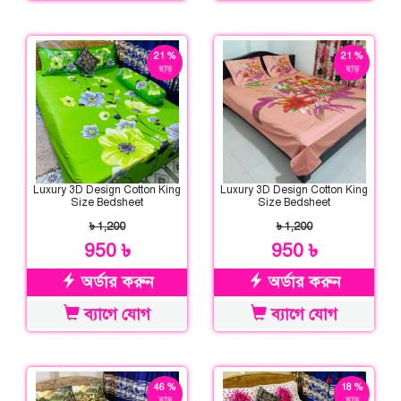
21 %
21 %
ছাড়
ছাড়
Luxury 3D Design Cotton King
Luxury 3D Design Cotton King
Size Bedsheet
Size Bedsheet
৳ 1,200
৳ 1,200
950 ৳
950 ৳
অর্ডার করুন
অর্ডার করুন
ব্যাগে যোগ
ব্যাগে যোগ
46 %
18 %
ছাড়
ছাড়