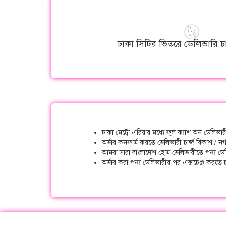
ঢাকা সিটির ভিতরে ডেলিভারি চা
ঢাকা মেট্রো এরিয়ার মধ্যে ফুল ক্যাশ অন ডেলিভ
অর্ডার কনফার্ম করতে ডেলিভারী চার্জ বিকাশ / ন
আমরা সারা বাংলাদেশ হোম ডেলিভারীতে পন্য ডে
অর্ডার করা পন্য ডেলিভারীর পর এক্সচেঞ্জ করত