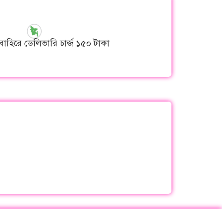
বাহিরে ডেলিভারি চার্জ ১৫০ টাকা