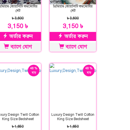
্রিমিয়াম কোয়ালিটি কমফোর্টার
প্রিমিয়াম কোয়ালিটি কমফোর্টার
সেট
সেট
৳ 3,600
৳ 3,600
3,150 ৳
3,150 ৳
অর্ডার করুন
অর্ডার করুন
ব্যাগে যোগ
ব্যাগে যোগ
48 %
48 %
ছাড়
ছাড়
xury Design Twill Cotton
Luxury Design Twill Cotton
King Size Bedsheet
King Size Bedsheet
৳ 1,650
৳ 1,650