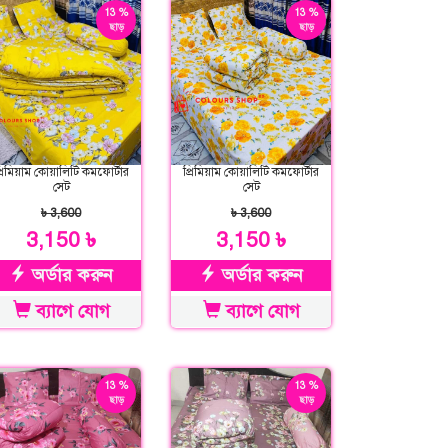
13 %
13 %
ছাড়
ছাড়
্রিমিয়াম কোয়ালিটি কমফোর্টার
প্রিমিয়াম কোয়ালিটি কমফোর্টার
সেট
সেট
৳ 3,600
৳ 3,600
3,150 ৳
3,150 ৳
অর্ডার করুন
অর্ডার করুন
ব্যাগে যোগ
ব্যাগে যোগ
13 %
13 %
ছাড়
ছাড়