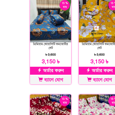
13 %
13 
ছাড়
ছাড
প্রিমিয়াম কোয়ালিটি কমফোর্টার
প্রিমিয়াম কোয়ালিটি কমফোর্ট
সেট
সেট
৳ 3,600
৳ 3,600
3,150 ৳
3,150 ৳
অর্ডার করুন
অর্ডার করুন
ব্যাগে যোগ
ব্যাগে যোগ
13 %
13 
ছাড়
ছাড