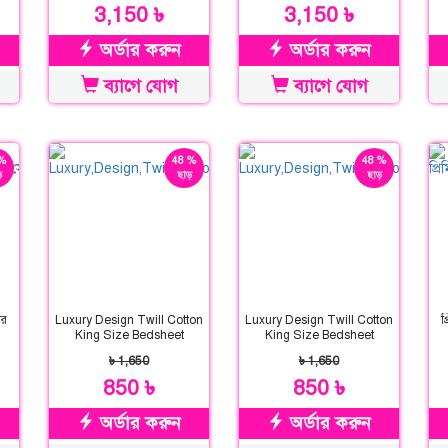
3,150 ৳
3,150 ৳
অর্ডার করুন
অর্ডার করুন
ব্যাগে যোগ
ব্যাগে যোগ
%
48 %
48 %
়
ছাড়
ছাড়
ার
Luxury Design Twill Cotton
Luxury Design Twill Cotton
প
King Size Bedsheet
King Size Bedsheet
৳ 1,650
৳ 1,650
850 ৳
850 ৳
অর্ডার করুন
অর্ডার করুন