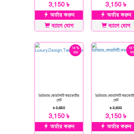
3,150 ৳
3,150 ৳
অর্ডার করুন
অর্ডার করুন
ব্যাগে যোগ
ব্যাগে যোগ
14 %
13 
ছাড়
ছাড
প্রিমিয়াম কোয়ালিটি কমফোর্টার
প্রিমিয়াম কোয়ালিটি কমফোর্ট
সেট
সেট
৳ 3,650
৳ 3,600
3,150 ৳
3,150 ৳
অর্ডার করুন
অর্ডার করুন