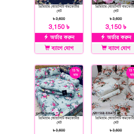
প্রিমিয়াম কোয়ালিটি কমফোর্টার
প্রিমিয়াম কোয়ালিটি কমফোর্ট
সেট
সেট
৳ 3,600
৳ 3,600
3,150 ৳
3,150 ৳
অর্ডার করুন
অর্ডার করুন
ব্যাগে যোগ
ব্যাগে যোগ
13 %
13 
ছাড়
ছাড
প্রিমিয়াম কোয়ালিটি কমফোর্টার
প্রিমিয়াম কোয়ালিটি কমফোর্ট
সেট
সেট
৳ 3,600
৳ 3,600