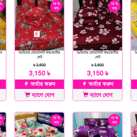
%
13 %
13 %
়
ছাড়
ছাড়
ার
প্রিমিয়াম কোয়ালিটি কমফোর্টার
প্রিমিয়াম কোয়ালিটি কমফোর্টার
প
সেট
সেট
৳ 3,600
৳ 3,600
3,150 ৳
3,150 ৳
অর্ডার করুন
অর্ডার করুন
ব্যাগে যোগ
ব্যাগে যোগ
%
13 %
13 %
়
ছাড়
ছাড়