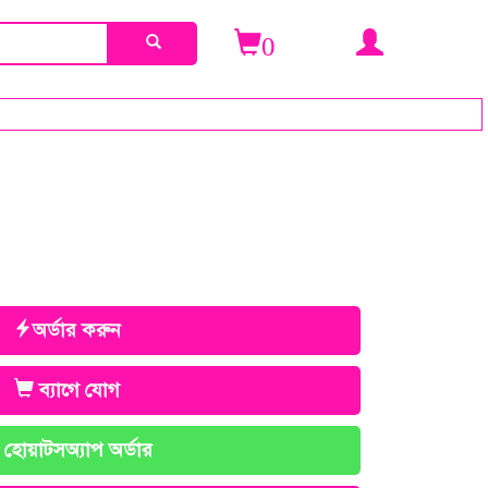
0
অর্ডার করুন
ব্যাগে যোগ
হোয়াটসঅ্যাপ অর্ডার