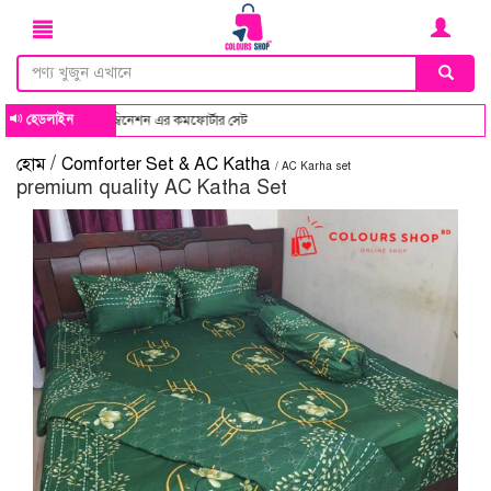
হেডলাইন
ইন ও কালার কম্বিনেশন এর কমফোর্টার সেট
/
হোম
Comforter Set & AC Katha
/ AC Karha set
premium quality AC Katha Set