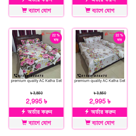
ব্যাগে যোগ
ব্যাগে যোগ
22 %
22 %
ছাড়
ছাড়
premium quality AC Katha Set
premium quality AC Katha Set
৳ 3,850
৳ 3,850
2,995 ৳
2,995 ৳
অর্ডার করুন
অর্ডার করুন
ব্যাগে যোগ
ব্যাগে যোগ