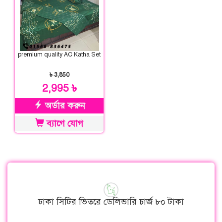
premium quality AC Katha Set
৳ 3,850
2,995 ৳
অর্ডার করুন
ব্যাগে যোগ
ঢাকা সিটির ভিতরে ডেলিভারি চার্জ ৮০ টাকা