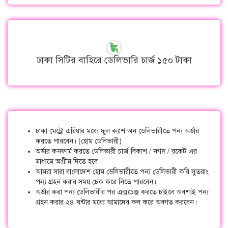
ঢাকা সিটির বাহিরে ডেলিভারি চার্জ ১৫০ টাকা
ঢাকা মেট্রো এরিয়ার মধ্যে ফুল ক্যাশ অন ডেলিভারীতে পন্য অর্ডার
করতে পারবেন। (হোম ডেলিভারী)
অর্ডার কনফার্ম করতে ডেলিভারী চার্জ বিকাশ / নগদ / রকেট এর
মাধ্যমে অগ্রীম দিতে হবে।
আমরা সারা বাংলাদেশ হোম ডেলিভারীতে পন্য ডেলিভারী করি সুতরাং
পন্য গ্রহন করার সময় চেক করে নিতে পারবেন।
অর্ডার করা পন্য ডেলিভারীর পর এক্সচেঞ্জ করতে চাইলে অবশ্যই পন্য
গ্রহন করার ২৪ ঘন্টার মধ্যে আমাদের কল করে অবগত করবেন।