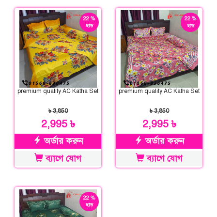
22 %
22 %
ছাড়
ছাড়
premium quality AC Katha Set
premium quality AC Katha Set
৳ 3,850
৳ 3,850
2,995 ৳
2,995 ৳
অর্ডার করুন
অর্ডার করুন
ব্যাগে যোগ
ব্যাগে যোগ
22 %
ছাড়