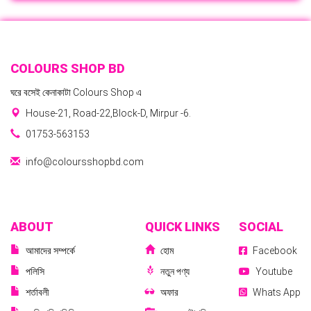
COLOURS SHOP BD
ঘরে বসেই কেনাকাটা Colours Shop এ
House-21, Road-22,Block-D, Mirpur -6.
01753-563153
info@coloursshopbd.com
ABOUT
QUICK LINKS
SOCIAL
আমাদের সম্পর্কে
হোম
Facebook
পলিসি
নতুন পণ্য
Youtube
শর্তাবলী
অফার
Whats App