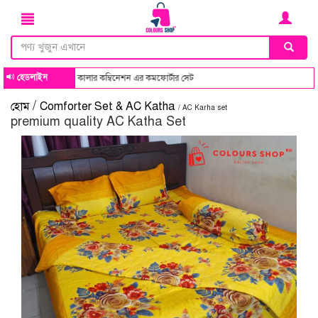
হেডলাইন
ক সব ডিজাইন ও কালার কম্বিনেশন এর কমফোর্টার সেট
/
হোম
Comforter Set & AC Katha
/ AC Karha set
premium quality AC Katha Set