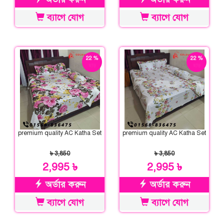
ব্যাগে যোগ
ব্যাগে যোগ
22 %
22 %
ছাড়
ছাড়
premium quality AC Katha Set
premium quality AC Katha Set
৳ 3,850
৳ 3,850
2,995 ৳
2,995 ৳
অর্ডার করুন
অর্ডার করুন
ব্যাগে যোগ
ব্যাগে যোগ