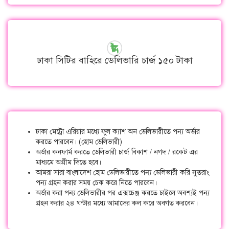
ঢাকা সিটির বাহিরে ডেলিভারি চার্জ ১৫০ টাকা
ঢাকা মেট্রো এরিয়ার মধ্যে ফুল ক্যাশ অন ডেলিভারীতে পন্য অর্ডার
করতে পারবেন। (হোম ডেলিভারী)
অর্ডার কনফার্ম করতে ডেলিভারী চার্জ বিকাশ / নগদ / রকেট এর
মাধ্যমে অগ্রীম দিতে হবে।
আমরা সারা বাংলাদেশ হোম ডেলিভারীতে পন্য ডেলিভারী করি সুতরাং
পন্য গ্রহন করার সময় চেক করে নিতে পারবেন।
অর্ডার করা পন্য ডেলিভারীর পর এক্সচেঞ্জ করতে চাইলে অবশ্যই পন্য
গ্রহন করার ২৪ ঘন্টার মধ্যে আমাদের কল করে অবগত করবেন।