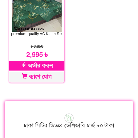
premium quality AC Katha Set
৳ 3,850
2,995 ৳
অর্ডার করুন
ব্যাগে যোগ
ঢাকা সিটির ভিতরে ডেলিভারি চার্জ ৮০ টাকা