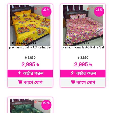
22 %
22 %
ছাড়
ছাড়
premium quality AC Katha Set
premium quality AC Katha Set
৳ 3,850
৳ 3,850
2,995 ৳
2,995 ৳
অর্ডার করুন
অর্ডার করুন
ব্যাগে যোগ
ব্যাগে যোগ
22 %
ছাড়