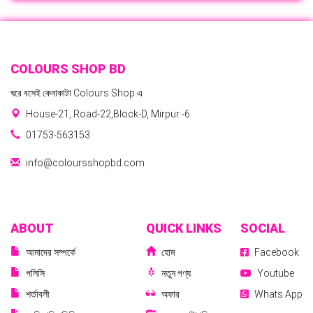
COLOURS SHOP BD
ঘরে বসেই কেনাকাটা Colours Shop এ
House-21, Road-22,Block-D, Mirpur -6.
01753-563153
info@coloursshopbd.com
ABOUT
QUICK LINKS
SOCIAL
আমাদের সম্পর্কে
হোম
Facebook
পলিসি
নতুন পণ্য
Youtube
শর্তাবলী
অফার
Whats App