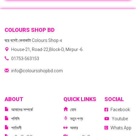
COLOURS SHOP BD
ঘরে বসেই কেনাকাটা Colours Shop এ
House-21, Road-22,Block-D, Mirpur -6.
01753-563153
info@coloursshopbd.com
ABOUT
QUICK LINKS
SOCIAL
আমাদের সম্পর্কে
হোম
Facebook
পলিসি
নতুন পণ্য
Youtube
শর্তাবলী
অফার
Whats App