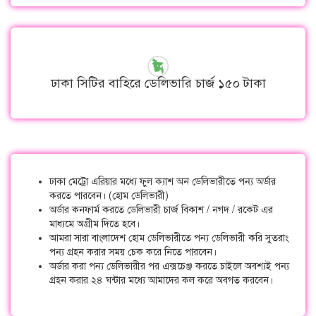
ঢাকা সিটির বাহিরে ডেলিভারি চার্জ ১৫০ টাকা
ঢাকা মেট্রো এরিয়ার মধ্যে ফুল ক্যাশ অন ডেলিভারীতে পন্য অর্ডার
করতে পারবেন। (হোম ডেলিভারী)
অর্ডার কনফার্ম করতে ডেলিভারী চার্জ বিকাশ / নগদ / রকেট এর
মাধ্যমে অগ্রীম দিতে হবে।
আমরা সারা বাংলাদেশ হোম ডেলিভারীতে পন্য ডেলিভারী করি সুতরাং
পন্য গ্রহন করার সময় চেক করে নিতে পারবেন।
অর্ডার করা পন্য ডেলিভারীর পর এক্সচেঞ্জ করতে চাইলে অবশ্যই পন্য
গ্রহন করার ২৪ ঘন্টার মধ্যে আমাদের কল করে অবগত করবেন।