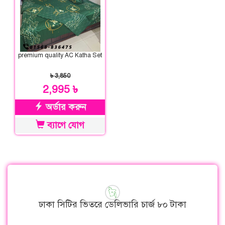
premium quality AC Katha Set
৳ 3,850
2,995 ৳
অর্ডার করুন
ব্যাগে যোগ
ঢাকা সিটির ভিতরে ডেলিভারি চার্জ ৮০ টাকা