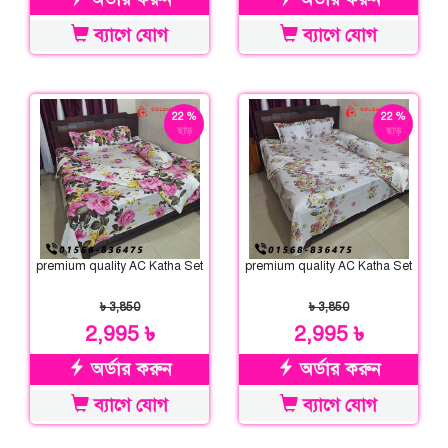
ব্যাগে যোগ
ব্যাগে যোগ
22 %
22 %
ছাড়
ছাড়
premium quality AC Katha Set
premium quality AC Katha Set
৳ 3,850
৳ 3,850
2,995 ৳
2,995 ৳
অর্ডার করুন
অর্ডার করুন
ব্যাগে যোগ
ব্যাগে যোগ