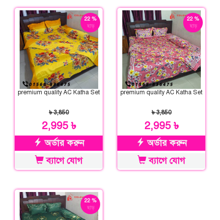
22 %
22 %
ছাড়
ছাড়
premium quality AC Katha Set
premium quality AC Katha Set
৳ 3,850
৳ 3,850
2,995 ৳
2,995 ৳
অর্ডার করুন
অর্ডার করুন
ব্যাগে যোগ
ব্যাগে যোগ
22 %
ছাড়