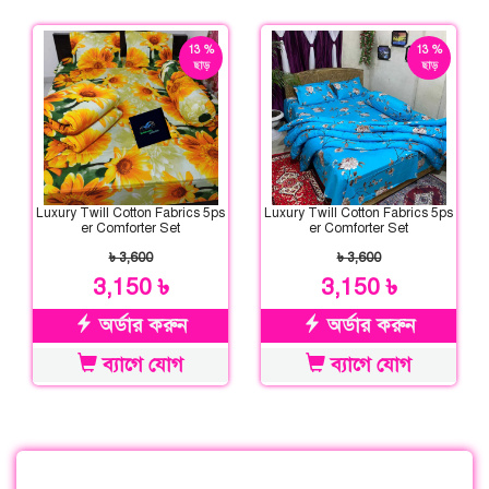
13 %
13 %
ছাড়
ছাড়
Luxury Twill Cotton Fabrics 5ps
Luxury Twill Cotton Fabrics 5ps
er Comforter Set
er Comforter Set
৳ 3,600
৳ 3,600
3,150 ৳
3,150 ৳
অর্ডার করুন
অর্ডার করুন
ব্যাগে যোগ
ব্যাগে যোগ