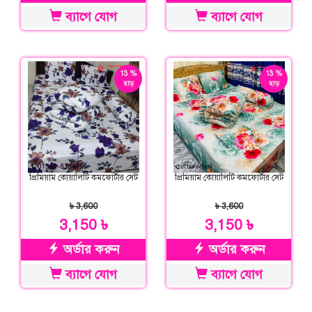
ব্যাগে যোগ
ব্যাগে যোগ
13 %
13 %
ছাড়
ছাড়
প্রিমিয়াম কোয়ালিটি কমফোর্টার সেট
প্রিমিয়াম কোয়ালিটি কমফোর্টার সেট
৳ 3,600
৳ 3,600
3,150 ৳
3,150 ৳
অর্ডার করুন
অর্ডার করুন
ব্যাগে যোগ
ব্যাগে যোগ