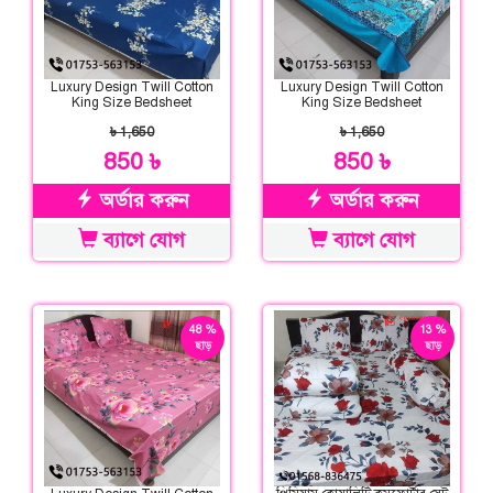
Luxury Design Twill Cotton
Luxury Design Twill Cotton
King Size Bedsheet
King Size Bedsheet
৳ 1,650
৳ 1,650
850 ৳
850 ৳
অর্ডার করুন
অর্ডার করুন
ব্যাগে যোগ
ব্যাগে যোগ
48 %
13 %
ছাড়
ছাড়