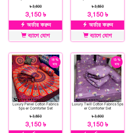
৳ 3,600
৳ 3,850
3,150 ৳
3,150 ৳
অর্ডার করুন
অর্ডার করুন
ব্যাগে যোগ
ব্যাগে যোগ
18 %
13 %
ছাড়
ছাড়
Luxury Penel Cotton Fabrics
Luxury Twill Cotton Fabrics 5ps
5ps er Comforter Set
er Comforter Set
৳ 3,850
৳ 3,600
3,150 ৳
3,150 ৳