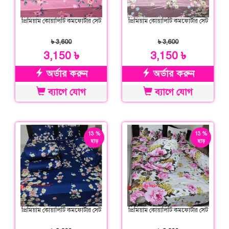
প্রিমিয়াম কোয়ালিটি কমফোর্টার সেট
প্রিমিয়াম কোয়ালিটি কমফোর্টার সেট
৳ 3,600
৳ 3,600
3,150 ৳
3,150 ৳
অর্ডার করুন
অর্ডার করুন
ব্যাগে যোগ
ব্যাগে যোগ
13 %
13 %
ছাড়
ছাড়
প্রিমিয়াম কোয়ালিটি কমফোর্টার সেট
প্রিমিয়াম কোয়ালিটি কমফোর্টার সেট