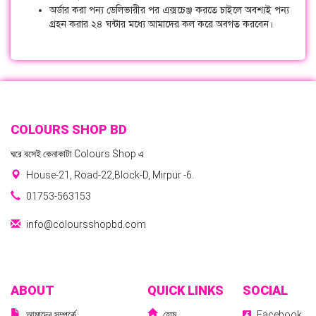
অর্ডার করা পন্য ডেলিভারীর পর এক্সচেঞ্জ করতে চাইলে অবশ্যই পন্য
গ্রহন করার ২৪ ঘন্টার মধ্যে আমাদের কল করে অবগত করবেন।
COLOURS SHOP BD
ঘরে বসেই কেনাকাটা Colours Shop এ
House-21, Road-22,Block-D, Mirpur -6.
01753-563153
info@coloursshopbd.com
ABOUT
QUICK LINKS
SOCIAL
আমাদের সম্পর্কে
হোম
Facebook