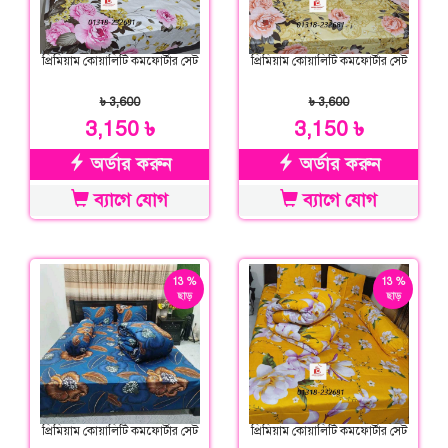
প্রিমিয়াম কোয়ালিটি কমফোর্টার সেট
প্রিমিয়াম কোয়ালিটি কমফোর্টার সেট
৳ 3,600
৳ 3,600
3,150 ৳
3,150 ৳
অর্ডার করুন
অর্ডার করুন
ব্যাগে যোগ
ব্যাগে যোগ
13 %
13 %
ছাড়
ছাড়
প্রিমিয়াম কোয়ালিটি কমফোর্টার সেট
প্রিমিয়াম কোয়ালিটি কমফোর্টার সেট