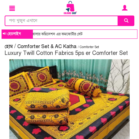
হেডলাইন
কম্বিনেশন এর কমফোর্টার সেট
/
হোম
Comforter Set & AC Katha
/ Comforter Set
Luxury Twill Cotton Fabrics 5ps er Comforter Set