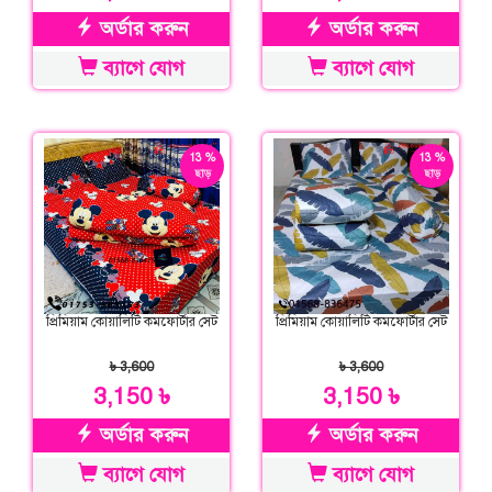
অর্ডার করুন
অর্ডার করুন
ব্যাগে যোগ
ব্যাগে যোগ
13 %
13 %
ছাড়
ছাড়
প্রিমিয়াম কোয়ালিটি কমফোর্টার সেট
প্রিমিয়াম কোয়ালিটি কমফোর্টার সেট
৳ 3,600
৳ 3,600
3,150 ৳
3,150 ৳
অর্ডার করুন
অর্ডার করুন
ব্যাগে যোগ
ব্যাগে যোগ