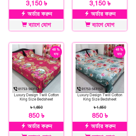
3,150 ৳
3,150 ৳
অর্ডার করুন
অর্ডার করুন
ব্যাগে যোগ
ব্যাগে যোগ
48 %
48 %
ছাড়
ছাড়
Luxury Design Twill Cotton
Luxury Design Twill Cotton
King Size Bedsheet
King Size Bedsheet
৳ 1,650
৳ 1,650
850 ৳
850 ৳
অর্ডার করুন
অর্ডার করুন