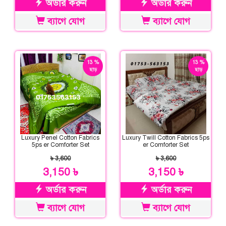
অর্ডার করুন
অর্ডার করুন
ব্যাগে যোগ
ব্যাগে যোগ
13 %
13 %
ছাড়
ছাড়
Luxury Penel Cotton Fabrics
Luxury Twill Cotton Fabrics 5ps
5ps er Comforter Set
er Comforter Set
৳ 3,600
৳ 3,600
3,150 ৳
3,150 ৳
অর্ডার করুন
অর্ডার করুন
ব্যাগে যোগ
ব্যাগে যোগ