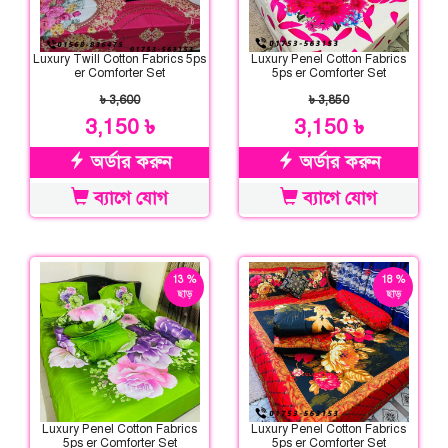
Luxury Twill Cotton Fabrics 5ps
Luxury Penel Cotton Fabrics
er Comforter Set
5ps er Comforter Set
৳ 3,600
৳ 3,850
3,150 ৳
3,150 ৳
অর্ডার করুন
অর্ডার করুন
ব্যাগে যোগ
ব্যাগে যোগ
13 %
18 %
ছাড়
ছাড়
Luxury Penel Cotton Fabrics
Luxury Penel Cotton Fabrics
5ps er Comforter Set
5ps er Comforter Set