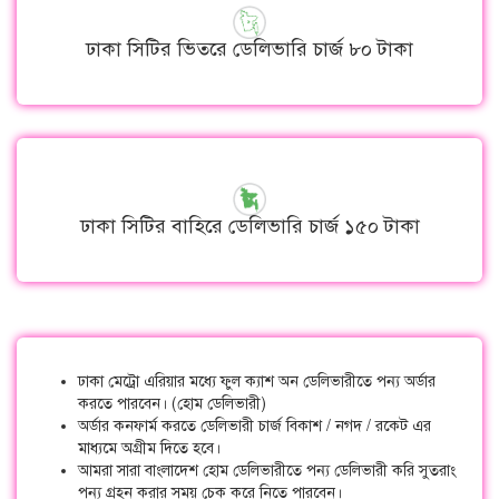
ঢাকা সিটির ভিতরে ডেলিভারি চার্জ ৮০ টাকা
ঢাকা সিটির বাহিরে ডেলিভারি চার্জ ১৫০ টাকা
ঢাকা মেট্রো এরিয়ার মধ্যে ফুল ক্যাশ অন ডেলিভারীতে পন্য অর্ডার
করতে পারবেন। (হোম ডেলিভারী)
অর্ডার কনফার্ম করতে ডেলিভারী চার্জ বিকাশ / নগদ / রকেট এর
মাধ্যমে অগ্রীম দিতে হবে।
আমরা সারা বাংলাদেশ হোম ডেলিভারীতে পন্য ডেলিভারী করি সুতরাং
পন্য গ্রহন করার সময় চেক করে নিতে পারবেন।