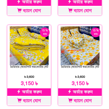
অর্ডার করুন
অর্ডার করুন
ব্যাগে যোগ
ব্যাগে যোগ
13 %
13 %
ছাড়
ছাড়
প্রিমিয়াম কোয়ালিটি কমফোর্টার সেট
প্রিমিয়াম কোয়ালিটি কমফোর্টার সেট
৳ 3,600
৳ 3,600
3,150 ৳
3,150 ৳
অর্ডার করুন
অর্ডার করুন
ব্যাগে যোগ
ব্যাগে যোগ