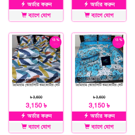
অর্ডার করুন
অর্ডার করুন
ব্যাগে যোগ
ব্যাগে যোগ
13 %
13 %
ছাড়
ছাড়
প্রিমিয়াম কোয়ালিটি কমফোর্টার সেট
প্রিমিয়াম কোয়ালিটি কমফোর্টার সেট
৳ 3,600
৳ 3,600
3,150 ৳
3,150 ৳
অর্ডার করুন
অর্ডার করুন
ব্যাগে যোগ
ব্যাগে যোগ