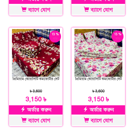
ব্যাগে যোগ
ব্যাগে যোগ
13 %
13 %
ছাড়
ছাড়
প্রিমিয়াম কোয়ালিটি কমফোর্টার সেট
প্রিমিয়াম কোয়ালিটি কমফোর্টার সেট
৳ 3,600
৳ 3,600
3,150 ৳
3,150 ৳
অর্ডার করুন
অর্ডার করুন
ব্যাগে যোগ
ব্যাগে যোগ