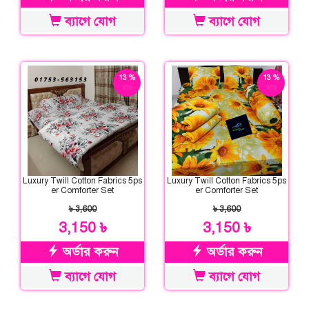
ব্যাগে যোগ
ব্যাগে যোগ
13 %
13 %
ছাড়
ছাড়
Luxury Twill Cotton Fabrics 5ps
Luxury Twill Cotton Fabrics 5ps
er Comforter Set
er Comforter Set
৳ 3,600
৳ 3,600
3,150 ৳
3,150 ৳
অর্ডার করুন
অর্ডার করুন
ব্যাগে যোগ
ব্যাগে যোগ