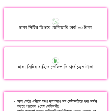
ঢাকা সিটির ভিতরে ডেলিভারি চার্জ ৮০ টাকা
ঢাকা সিটির বাহিরে ডেলিভারি চার্জ ১৫০ টাকা
ঢাকা মেট্রো এরিয়ার মধ্যে ফুল ক্যাশ অন ডেলিভারীতে পন্য অর্ডার
করতে পারবেন। (হোম ডেলিভারী)