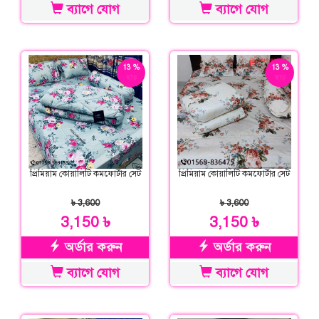
ব্যাগে যোগ
ব্যাগে যোগ
13 %
13 %
ছাড়
ছাড়
প্রিমিয়াম কোয়ালিটি কমফোর্টার সেট
প্রিমিয়াম কোয়ালিটি কমফোর্টার সেট
৳ 3,600
৳ 3,600
3,150 ৳
3,150 ৳
অর্ডার করুন
অর্ডার করুন
ব্যাগে যোগ
ব্যাগে যোগ