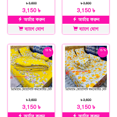
৳ 3,600
৳ 3,600
3,150 ৳
3,150 ৳
অর্ডার করুন
অর্ডার করুন
ব্যাগে যোগ
ব্যাগে যোগ
13 %
13 %
ছাড়
ছাড়
প্রিমিয়াম কোয়ালিটি কমফোর্টার সেট
প্রিমিয়াম কোয়ালিটি কমফোর্টার সেট
৳ 3,600
৳ 3,600
3,150 ৳
3,150 ৳
অর্ডার করুন
অর্ডার করুন