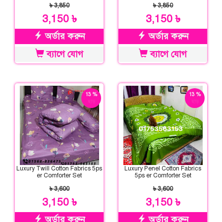
৳ 3,850
৳ 3,850
3,150 ৳
3,150 ৳
অর্ডার করুন
অর্ডার করুন
ব্যাগে যোগ
ব্যাগে যোগ
13 %
13 %
ছাড়
ছাড়
Luxury Twill Cotton Fabrics 5ps
Luxury Penel Cotton Fabrics
er Comforter Set
5ps er Comforter Set
৳ 3,600
৳ 3,600
3,150 ৳
3,150 ৳
অর্ডার করুন
অর্ডার করুন