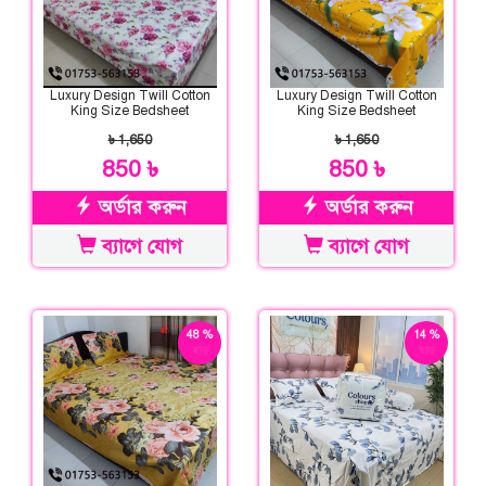
Luxury Design Twill Cotton
Luxury Design Twill Cotton
King Size Bedsheet
King Size Bedsheet
৳ 1,650
৳ 1,650
850 ৳
850 ৳
অর্ডার করুন
অর্ডার করুন
ব্যাগে যোগ
ব্যাগে যোগ
48 %
14 %
ছাড়
ছাড়