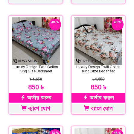
48 %
48 %
ছাড়
ছাড়
Luxury Design Twill Cotton
Luxury Design Twill Cotton
King Size Bedsheet
King Size Bedsheet
৳ 1,650
৳ 1,650
850 ৳
850 ৳
অর্ডার করুন
অর্ডার করুন
ব্যাগে যোগ
ব্যাগে যোগ
13 %
48 %