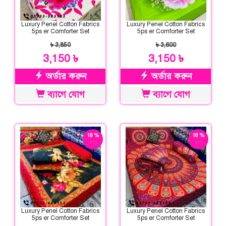
Luxury Penel Cotton Fabrics
Luxury Penel Cotton Fabrics
5ps er Comforter Set
5ps er Comforter Set
৳ 3,850
৳ 3,600
3,150 ৳
3,150 ৳
অর্ডার করুন
অর্ডার করুন
ব্যাগে যোগ
ব্যাগে যোগ
18 %
18 %
ছাড়
ছাড়
Luxury Penel Cotton Fabrics
Luxury Penel Cotton Fabrics
5ps er Comforter Set
5ps er Comforter Set