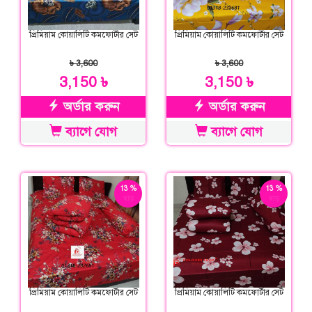
প্রিমিয়াম কোয়ালিটি কমফোর্টার সেট
প্রিমিয়াম কোয়ালিটি কমফোর্টার সেট
৳ 3,600
৳ 3,600
3,150 ৳
3,150 ৳
অর্ডার করুন
অর্ডার করুন
ব্যাগে যোগ
ব্যাগে যোগ
13 %
13 %
ছাড়
ছাড়
প্রিমিয়াম কোয়ালিটি কমফোর্টার সেট
প্রিমিয়াম কোয়ালিটি কমফোর্টার সেট