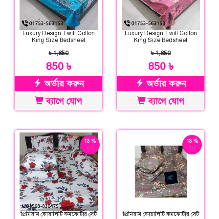
Luxury Design Twill Cotton
Luxury Design Twill Cotton
King Size Bedsheet
King Size Bedsheet
৳ 1,650
৳ 1,650
850 ৳
850 ৳
অর্ডার করুন
অর্ডার করুন
ব্যাগে যোগ
ব্যাগে যোগ
13 %
13 %
ছাড়
ছাড়
প্রিমিয়াম কোয়ালিটি কমফোর্টার সেট
প্রিমিয়াম কোয়ালিটি কমফোর্টার সেট