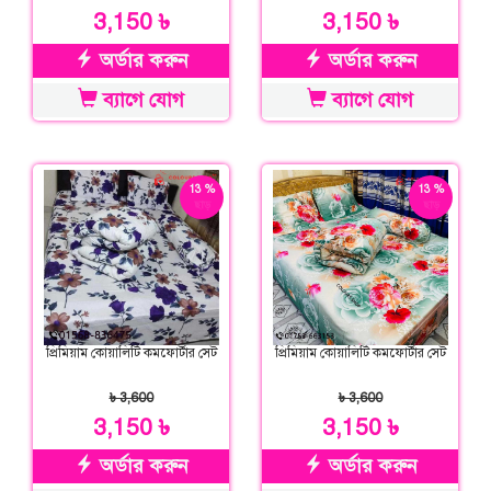
3,150 ৳
3,150 ৳
অর্ডার করুন
অর্ডার করুন
ব্যাগে যোগ
ব্যাগে যোগ
13 %
13 %
ছাড়
ছাড়
প্রিমিয়াম কোয়ালিটি কমফোর্টার সেট
প্রিমিয়াম কোয়ালিটি কমফোর্টার সেট
৳ 3,600
৳ 3,600
3,150 ৳
3,150 ৳
অর্ডার করুন
অর্ডার করুন