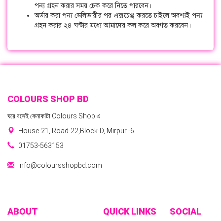
পন্য গ্রহন করার সময় চেক করে নিতে পারবেন।
অর্ডার করা পন্য ডেলিভারীর পর এক্সচেঞ্জ করতে চাইলে অবশ্যই পন্য
গ্রহন করার ২৪ ঘন্টার মধ্যে আমাদের কল করে অবগত করবেন।
COLOURS SHOP BD
ঘরে বসেই কেনাকাটা Colours Shop এ
House-21, Road-22,Block-D, Mirpur -6.
01753-563153
info@coloursshopbd.com
ABOUT
QUICK LINKS
SOCIAL