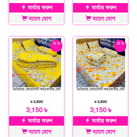
অর্ডার করুন
অর্ডার করুন
ব্যাগে যোগ
ব্যাগে যোগ
13 %
13 %
ছাড়
ছাড়
প্রিমিয়াম কোয়ালিটি কমফোর্টার সেট
প্রিমিয়াম কোয়ালিটি কমফোর্টার সেট
৳ 3,600
৳ 3,600
3,150 ৳
3,150 ৳
অর্ডার করুন
অর্ডার করুন
ব্যাগে যোগ
ব্যাগে যোগ