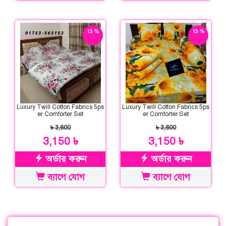
13 %
13 %
ছাড়
ছাড়
Luxury Twill Cotton Fabrics 5ps
Luxury Twill Cotton Fabrics 5ps
er Comforter Set
er Comforter Set
৳ 3,600
৳ 3,600
3,150 ৳
3,150 ৳
অর্ডার করুন
অর্ডার করুন
ব্যাগে যোগ
ব্যাগে যোগ