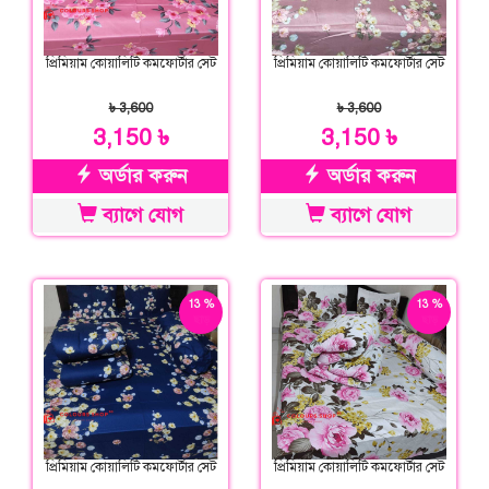
প্রিমিয়াম কোয়ালিটি কমফোর্টার সেট
প্রিমিয়াম কোয়ালিটি কমফোর্টার সেট
৳ 3,600
৳ 3,600
3,150 ৳
3,150 ৳
অর্ডার করুন
অর্ডার করুন
ব্যাগে যোগ
ব্যাগে যোগ
13 %
13 %
ছাড়
ছাড়
প্রিমিয়াম কোয়ালিটি কমফোর্টার সেট
প্রিমিয়াম কোয়ালিটি কমফোর্টার সেট