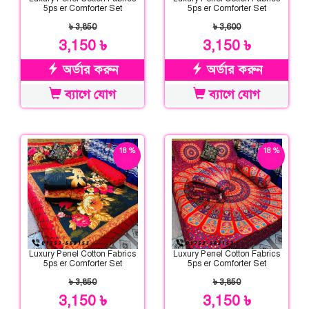
5ps er Comforter Set
5ps er Comforter Set
৳ 3,850
৳ 3,600
3,150 ৳
3,150 ৳
অর্ডার করুন
অর্ডার করুন
ব্যাগে যোগ
ব্যাগে যোগ
18 %
18 %
ছাড়
ছাড়
Luxury Penel Cotton Fabrics
Luxury Penel Cotton Fabrics
5ps er Comforter Set
5ps er Comforter Set
৳ 3,850
৳ 3,850
3,150 ৳
3,150 ৳