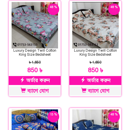
48 %
48 %
ছাড়
ছাড়
Luxury Design Twill Cotton
Luxury Design Twill Cotton
King Size Bedsheet
King Size Bedsheet
৳ 1,650
৳ 1,650
850 ৳
850 ৳
অর্ডার করুন
অর্ডার করুন
ব্যাগে যোগ
ব্যাগে যোগ
13 %
48 %
ছাড়
ছাড়