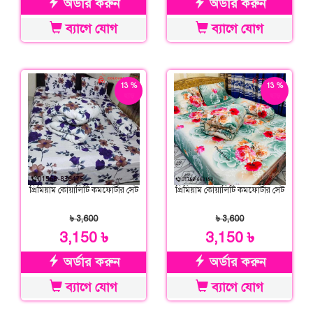
অর্ডার করুন
অর্ডার করুন
ব্যাগে যোগ
ব্যাগে যোগ
13 %
13 %
ছাড়
ছাড়
প্রিমিয়াম কোয়ালিটি কমফোর্টার সেট
প্রিমিয়াম কোয়ালিটি কমফোর্টার সেট
৳ 3,600
৳ 3,600
3,150 ৳
3,150 ৳
অর্ডার করুন
অর্ডার করুন
ব্যাগে যোগ
ব্যাগে যোগ