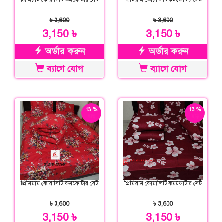
প্রিমিয়াম কোয়ালিটি কমফোর্টার সেট
প্রিমিয়াম কোয়ালিটি কমফোর্টার সেট
৳ 3,600
৳ 3,600
3,150 ৳
3,150 ৳
অর্ডার করুন
অর্ডার করুন
ব্যাগে যোগ
ব্যাগে যোগ
13 %
13 %
ছাড়
ছাড়
প্রিমিয়াম কোয়ালিটি কমফোর্টার সেট
প্রিমিয়াম কোয়ালিটি কমফোর্টার সেট
৳ 3,600
৳ 3,600
3,150 ৳
3,150 ৳