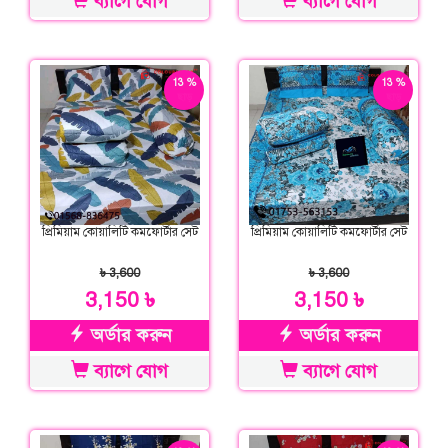
ব্যাগে যোগ
ব্যাগে যোগ
13 %
13 %
ছাড়
ছাড়
প্রিমিয়াম কোয়ালিটি কমফোর্টার সেট
প্রিমিয়াম কোয়ালিটি কমফোর্টার সেট
৳ 3,600
৳ 3,600
3,150 ৳
3,150 ৳
অর্ডার করুন
অর্ডার করুন
ব্যাগে যোগ
ব্যাগে যোগ