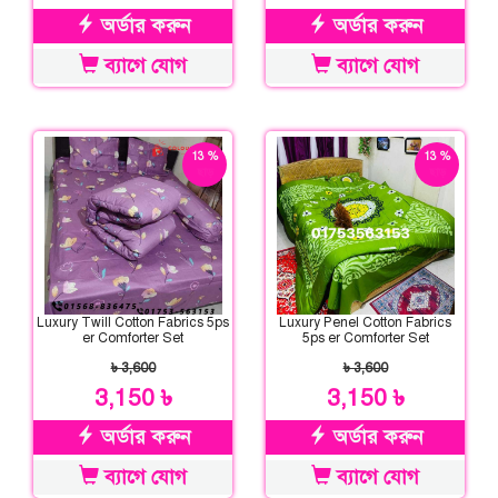
অর্ডার করুন
অর্ডার করুন
ব্যাগে যোগ
ব্যাগে যোগ
13 %
13 %
ছাড়
ছাড়
Luxury Twill Cotton Fabrics 5ps
Luxury Penel Cotton Fabrics
er Comforter Set
5ps er Comforter Set
৳ 3,600
৳ 3,600
3,150 ৳
3,150 ৳
অর্ডার করুন
অর্ডার করুন
ব্যাগে যোগ
ব্যাগে যোগ