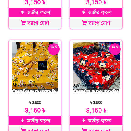
3,150 ৳
3,150 ৳
অর্ডার করুন
অর্ডার করুন
ব্যাগে যোগ
ব্যাগে যোগ
13 %
13 %
ছাড়
ছাড়
প্রিমিয়াম কোয়ালিটি কমফোর্টার সেট
প্রিমিয়াম কোয়ালিটি কমফোর্টার সেট
৳ 3,600
৳ 3,600
3,150 ৳
3,150 ৳
অর্ডার করুন
অর্ডার করুন