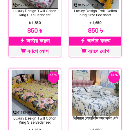
Luxury Design Twill Cotton
Luxury Design Twill Cotton
King Size Bedsheet
King Size Bedsheet
৳ 1,650
৳ 1,650
850 ৳
850 ৳
অর্ডার করুন
অর্ডার করুন
ব্যাগে যোগ
ব্যাগে যোগ
48 %
14 %
ছাড়
ছাড়
Luxury Design Twill Cotton
প্রিমিয়াম কোয়ালিটি কমফোর্টার সেট
King Size Bedsheet