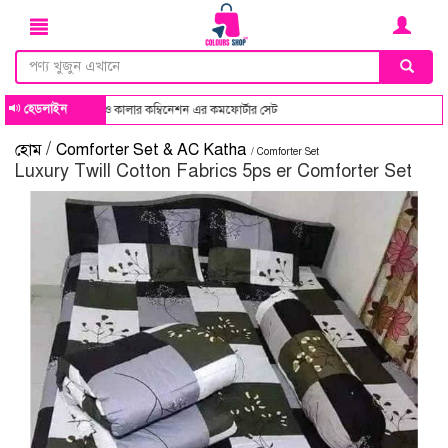
হেডলাইন
ার কম্বিনেশন এর কমফোর্টার সেট
/
হোম
Comforter Set & AC Katha
/ Comforter Set
Luxury Twill Cotton Fabrics 5ps er Comforter Set