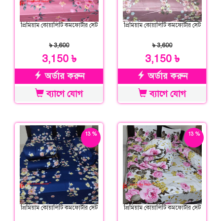
প্রিমিয়াম কোয়ালিটি কমফোর্টার সেট
প্রিমিয়াম কোয়ালিটি কমফোর্টার সেট
৳ 3,600
৳ 3,600
3,150 ৳
3,150 ৳
অর্ডার করুন
অর্ডার করুন
ব্যাগে যোগ
ব্যাগে যোগ
13 %
13 %
ছাড়
ছাড়
প্রিমিয়াম কোয়ালিটি কমফোর্টার সেট
প্রিমিয়াম কোয়ালিটি কমফোর্টার সেট