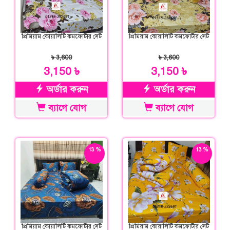
প্রিমিয়াম কোয়ালিটি কমফোর্টার সেট
প্রিমিয়াম কোয়ালিটি কমফোর্টার সেট
৳ 3,600
৳ 3,600
3,150 ৳
3,150 ৳
অর্ডার করুন
অর্ডার করুন
ব্যাগে যোগ
ব্যাগে যোগ
13 %
13 %
ছাড়
ছাড়
প্রিমিয়াম কোয়ালিটি কমফোর্টার সেট
প্রিমিয়াম কোয়ালিটি কমফোর্টার সেট