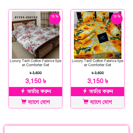
13 %
13 %
ছাড়
ছাড়
Luxury Twill Cotton Fabrics 5ps
Luxury Twill Cotton Fabrics 5ps
er Comforter Set
er Comforter Set
৳ 3,600
৳ 3,600
3,150 ৳
3,150 ৳
অর্ডার করুন
অর্ডার করুন
ব্যাগে যোগ
ব্যাগে যোগ