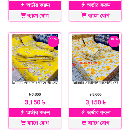
অর্ডার করুন
অর্ডার করুন
ব্যাগে যোগ
ব্যাগে যোগ
13 %
13 %
ছাড়
ছাড়
প্রিমিয়াম কোয়ালিটি কমফোর্টার সেট
প্রিমিয়াম কোয়ালিটি কমফোর্টার সেট
৳ 3,600
৳ 3,600
3,150 ৳
3,150 ৳
অর্ডার করুন
অর্ডার করুন
ব্যাগে যোগ
ব্যাগে যোগ