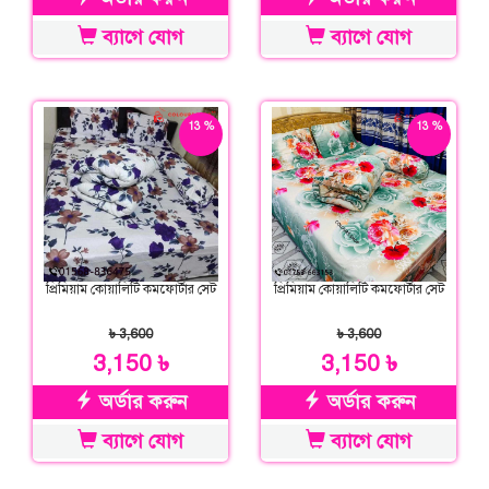
ব্যাগে যোগ
ব্যাগে যোগ
13 %
13 %
ছাড়
ছাড়
প্রিমিয়াম কোয়ালিটি কমফোর্টার সেট
প্রিমিয়াম কোয়ালিটি কমফোর্টার সেট
৳ 3,600
৳ 3,600
3,150 ৳
3,150 ৳
অর্ডার করুন
অর্ডার করুন
ব্যাগে যোগ
ব্যাগে যোগ