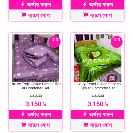
অর্ডার করুন
অর্ডার করুন
ব্যাগে যোগ
ব্যাগে যোগ
13 %
13 %
ছাড়
ছাড়
Luxury Twill Cotton Fabrics 5ps
Luxury Penel Cotton Fabrics
er Comforter Set
5ps er Comforter Set
৳ 3,600
৳ 3,600
3,150 ৳
3,150 ৳
অর্ডার করুন
অর্ডার করুন
ব্যাগে যোগ
ব্যাগে যোগ