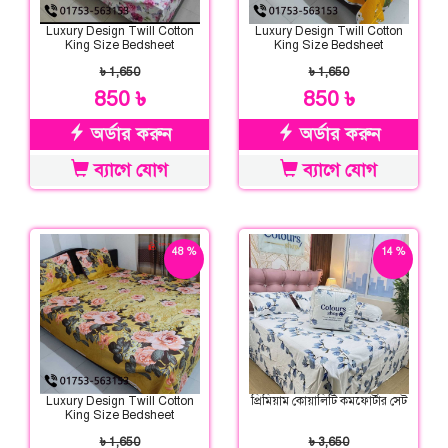
Luxury Design Twill Cotton
Luxury Design Twill Cotton
King Size Bedsheet
King Size Bedsheet
৳ 1,650
৳ 1,650
850 ৳
850 ৳
অর্ডার করুন
অর্ডার করুন
ব্যাগে যোগ
ব্যাগে যোগ
48 %
14 %
ছাড়
ছাড়
Luxury Design Twill Cotton
প্রিমিয়াম কোয়ালিটি কমফোর্টার সেট
King Size Bedsheet
৳ 1,650
৳ 3,650