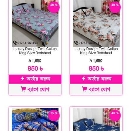
48 %
48 %
ছাড়
ছাড়
Luxury Design Twill Cotton
Luxury Design Twill Cotton
King Size Bedsheet
King Size Bedsheet
৳ 1,650
৳ 1,650
850 ৳
850 ৳
অর্ডার করুন
অর্ডার করুন
ব্যাগে যোগ
ব্যাগে যোগ
13 %
48 %
ছাড়
ছাড়