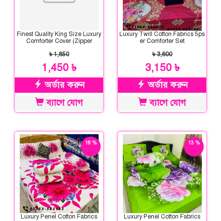
Finest Quality King Size Luxury
Luxury Twill Cotton Fabrics 5ps
Comforter Cover (Zipper
er Comforter Set
System)
৳ 1,850
৳ 3,600
1,450 ৳
3,150 ৳
অর্ডার করুন
অর্ডার করুন
ব্যাগে যোগ
ব্যাগে যোগ
18 %
13 %
ছাড়
ছাড়
Luxury Penel Cotton Fabrics
Luxury Penel Cotton Fabrics