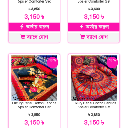
5ps er Comforter Set
5ps er Comforter Set
৳ 3,850
৳ 3,600
3,150 ৳
3,150 ৳
অর্ডার করুন
অর্ডার করুন
ব্যাগে যোগ
ব্যাগে যোগ
18 %
18 %
ছাড়
ছাড়
Luxury Penel Cotton Fabrics
Luxury Penel Cotton Fabrics
5ps er Comforter Set
5ps er Comforter Set
৳ 3,850
৳ 3,850
3,150 ৳
3,150 ৳