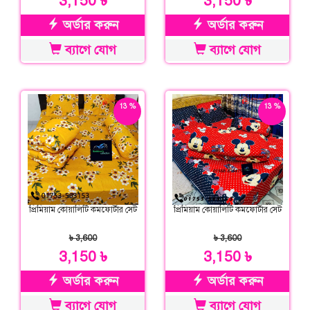
3,150 ৳
3,150 ৳
অর্ডার করুন
অর্ডার করুন
ব্যাগে যোগ
ব্যাগে যোগ
13 %
13 %
ছাড়
ছাড়
প্রিমিয়াম কোয়ালিটি কমফোর্টার সেট
প্রিমিয়াম কোয়ালিটি কমফোর্টার সেট
৳ 3,600
৳ 3,600
3,150 ৳
3,150 ৳
অর্ডার করুন
অর্ডার করুন
ব্যাগে যোগ
ব্যাগে যোগ