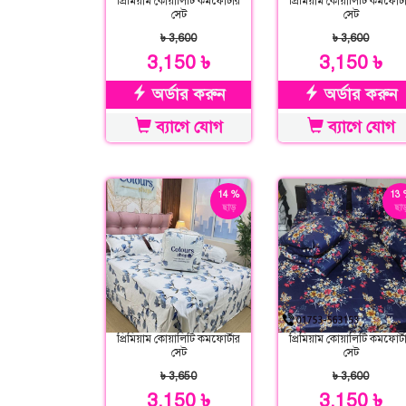
প্রিমিয়াম কোয়ালিটি কমফোর্টার
প্রিমিয়াম কোয়ালিটি কমফোর্ট
সেট
সেট
৳ 3,600
৳ 3,600
3,150 ৳
3,150 ৳
অর্ডার করুন
অর্ডার করুন
ব্যাগে যোগ
ব্যাগে যোগ
14 %
13 
ছাড়
ছাড
প্রিমিয়াম কোয়ালিটি কমফোর্টার
প্রিমিয়াম কোয়ালিটি কমফোর্ট
সেট
সেট
৳ 3,650
৳ 3,600
3,150 ৳
3,150 ৳