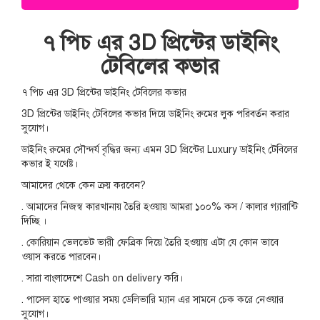
৭ পিচ এর 3D প্রিন্টের ডাইনিং
টেবিলের কভার
৭ পিচ এর 3D প্রিন্টের ডাইনিং টেবিলের কভার
3D প্রিন্টের ডাইনিং টেবিলের কভার দিয়ে ডাইনিং রুমের লুক পরিবর্তন করার
সুযোগ।
ডাইনিং রুমের সৌন্দর্য বৃদ্ধির জন্য এমন 3D প্রিন্টের Luxury ডাইনিং টেবিলের
কভার ই যথেষ্ট।
আমাদের থেকে কেন ক্রয় করবেন?
. আমাদের নিজস্ব কারখানায় তৈরি হওয়ায় আমরা ১০০% কস / কালার গ্যারান্টি
দিচ্ছি ।
. কোরিয়ান ভেলভেট ভারী ফেব্রিক দিয়ে তৈরি হওয়ায় এটা যে কোন ভাবে
ওয়াস করতে পারবেন।
. সারা বাংলাদেশে Cash on delivery করি।
. পাসেল হাতে পাওয়ার সময় ডেলিভারি ম্যান এর সামনে চেক করে নেওয়ার
সুযোগ।