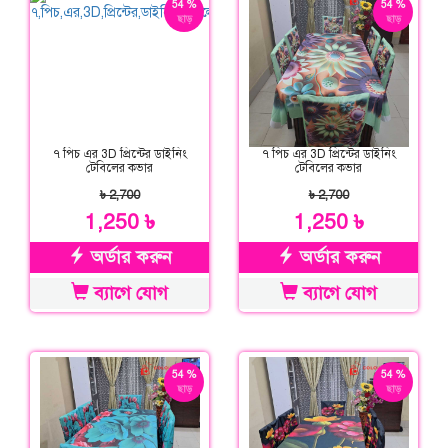
54 %
54 %
ছাড়
ছাড়
৭ পিচ এর 3D প্রিন্টের ডাইনিং
৭ পিচ এর 3D প্রিন্টের ডাইনিং
টেবিলের কভার
টেবিলের কভার
৳ 2,700
৳ 2,700
1,250 ৳
1,250 ৳
অর্ডার করুন
অর্ডার করুন
ব্যাগে যোগ
ব্যাগে যোগ
54 %
54 %
ছাড়
ছাড়