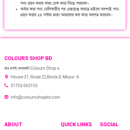
পন্য গ্রহন করার সময় চেক করে নিতে পারবেন।
অর্ডার করা পন্য ডেলিভারীর পর এক্সচেঞ্জ করতে চাইলে অবশ্যই পন্য
গ্রহন করার ২৪ ঘন্টার মধ্যে আমাদের কল করে অবগত করবেন।
COLOURS SHOP BD
ঘরে বসেই কেনাকাটা Colours Shop এ
House-21, Road-22,Block-D, Mirpur -6.
01753-563153
info@coloursshopbd.com
ABOUT
QUICK LINKS
SOCIAL