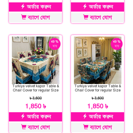
অর্ডার করুন
অর্ডার করুন
ব্যাগে যোগ
ব্যাগে যোগ
49 %
49 %
ছাড়
ছাড়
Turkiya velvet kapor Table &
Turkiya velvet kapor Table &
Chair Cover for regular Size
Chair Cover for regular Size
৳ 3,600
৳ 3,600
1,850 ৳
1,850 ৳
অর্ডার করুন
অর্ডার করুন
ব্যাগে যোগ
ব্যাগে যোগ