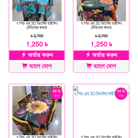
৭ পিচ এর 3D প্রিন্টের ডাইনিং
৭ পিচ এর 3D প্রিন্টের ডাইনিং
টেবিলের কভার
টেবিলের কভার
৳ 2,700
৳ 2,700
1,250 ৳
1,250 ৳
অর্ডার করুন
অর্ডার করুন
ব্যাগে যোগ
ব্যাগে যোগ
54 %
54 %
ছাড়
ছাড়
৭ পিচ এর 3D প্রিন্টের ডাইনিং
৭ পিচ এর 3D প্রিন্টের ডাইনিং