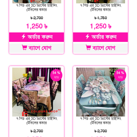
৭ পিচ এর 3D প্রিন্টের ডাইনিং
৭ পিচ এর 3D প্রিন্টের ডাইনিং
টেবিলের কভার
টেবিলের কভার
৳ 2,700
৳ 1,750
1,250 ৳
1,250 ৳
অর্ডার করুন
অর্ডার করুন
ব্যাগে যোগ
ব্যাগে যোগ
54 %
54 %
ছাড়
ছাড়
৭ পিচ এর 3D প্রিন্টের ডাইনিং
৭ পিচ এর 3D প্রিন্টের ডাইনিং
টেবিলের কভার
টেবিলের কভার
৳ 2,700
৳ 2,700