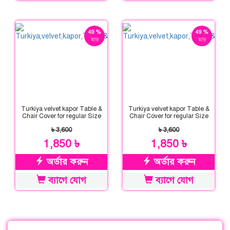
49 %
49 %
ছাড়
ছাড়
Turkiya velvet kapor Table &
Turkiya velvet kapor Table &
Chair Cover for regular Size
Chair Cover for regular Size
৳ 3,600
৳ 3,600
1,850 ৳
1,850 ৳
অর্ডার করুন
অর্ডার করুন
ব্যাগে যোগ
ব্যাগে যোগ