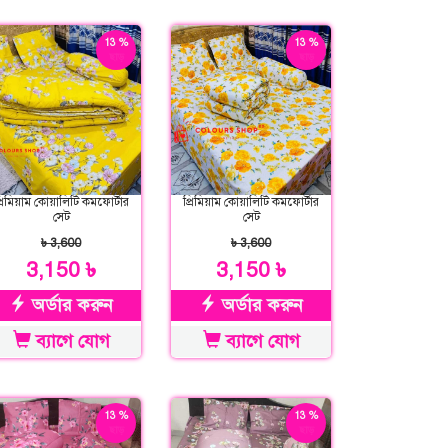
13 %
13 %
ছাড়
ছাড়
্রিমিয়াম কোয়ালিটি কমফোর্টার
প্রিমিয়াম কোয়ালিটি কমফোর্টার
সেট
সেট
৳ 3,600
৳ 3,600
3,150 ৳
3,150 ৳
অর্ডার করুন
অর্ডার করুন
ব্যাগে যোগ
ব্যাগে যোগ
13 %
13 %
ছাড়
ছাড়