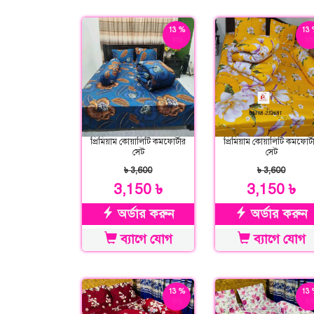
13 %
13 
ছাড়
ছাড
প্রিমিয়াম কোয়ালিটি কমফোর্টার
প্রিমিয়াম কোয়ালিটি কমফোর্ট
সেট
সেট
৳ 3,600
৳ 3,600
3,150 ৳
3,150 ৳
অর্ডার করুন
অর্ডার করুন
ব্যাগে যোগ
ব্যাগে যোগ
13 %
13 
ছাড়
ছাড