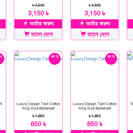
৳ 4,500
৳ 3,600
3,150 ৳
3,150 ৳
অর্ডার করুন
অর্ডার করুন
ব্যাগে যোগ
ব্যাগে যোগ
%
48 %
48 %
়
ছাড়
ছাড়
ার
Luxury Design Twill Cotton
Luxury Design Twill Cotton
প
King Size Bedsheet
King Size Bedsheet
৳ 1,650
৳ 1,650
850 ৳
850 ৳