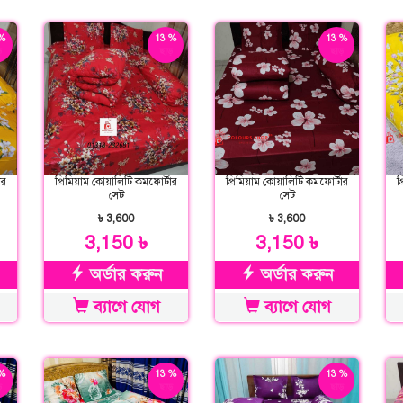
%
13 %
13 %
়
ছাড়
ছাড়
ার
প্রিমিয়াম কোয়ালিটি কমফোর্টার
প্রিমিয়াম কোয়ালিটি কমফোর্টার
প
সেট
সেট
৳ 3,600
৳ 3,600
3,150 ৳
3,150 ৳
অর্ডার করুন
অর্ডার করুন
ব্যাগে যোগ
ব্যাগে যোগ
%
13 %
13 %
়
ছাড়
ছাড়