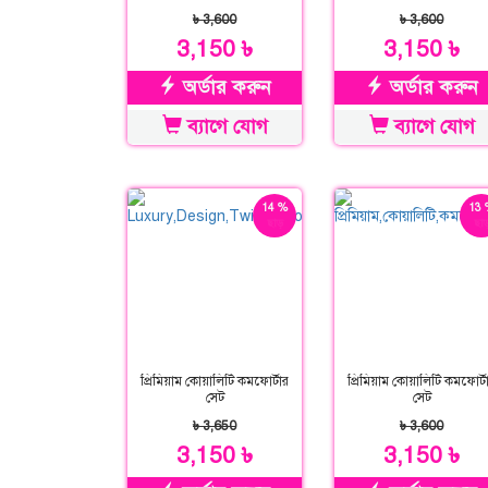
৳ 3,600
৳ 3,600
3,150 ৳
3,150 ৳
অর্ডার করুন
অর্ডার করুন
ব্যাগে যোগ
ব্যাগে যোগ
14 %
13 
ছাড়
ছাড
প্রিমিয়াম কোয়ালিটি কমফোর্টার
প্রিমিয়াম কোয়ালিটি কমফোর্ট
সেট
সেট
৳ 3,650
৳ 3,600
3,150 ৳
3,150 ৳