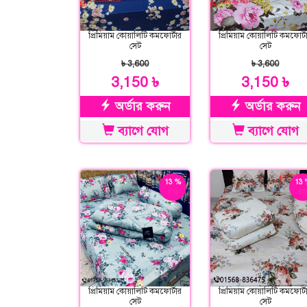
প্রিমিয়াম কোয়ালিটি কমফোর্টার
প্রিমিয়াম কোয়ালিটি কমফোর্ট
সেট
সেট
৳ 3,600
৳ 3,600
3,150 ৳
3,150 ৳
অর্ডার করুন
অর্ডার করুন
ব্যাগে যোগ
ব্যাগে যোগ
13 %
13 
ছাড়
ছাড
প্রিমিয়াম কোয়ালিটি কমফোর্টার
প্রিমিয়াম কোয়ালিটি কমফোর্ট
সেট
সেট