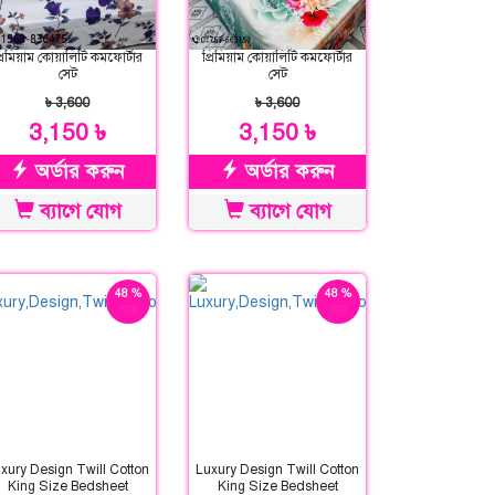
্রিমিয়াম কোয়ালিটি কমফোর্টার
প্রিমিয়াম কোয়ালিটি কমফোর্টার
সেট
সেট
৳ 3,600
৳ 3,600
3,150 ৳
3,150 ৳
অর্ডার করুন
অর্ডার করুন
ব্যাগে যোগ
ব্যাগে যোগ
48 %
48 %
ছাড়
ছাড়
xury Design Twill Cotton
Luxury Design Twill Cotton
King Size Bedsheet
King Size Bedsheet