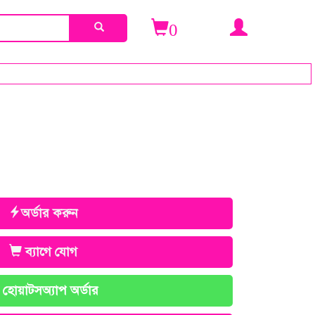
0
অর্ডার করুন
ব্যাগে যোগ
হোয়াটসঅ্যাপ অর্ডার