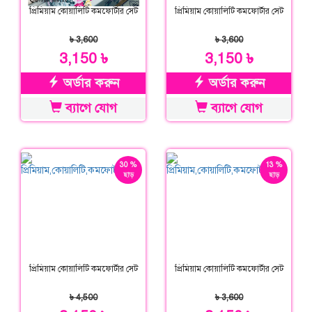
প্রিমিয়াম কোয়ালিটি কমফোর্টার সেট
প্রিমিয়াম কোয়ালিটি কমফোর্টার সেট
৳ 3,600
৳ 3,600
3,150 ৳
3,150 ৳
অর্ডার করুন
অর্ডার করুন
ব্যাগে যোগ
ব্যাগে যোগ
30 %
13 %
ছাড়
ছাড়
প্রিমিয়াম কোয়ালিটি কমফোর্টার সেট
প্রিমিয়াম কোয়ালিটি কমফোর্টার সেট
৳ 4,500
৳ 3,600