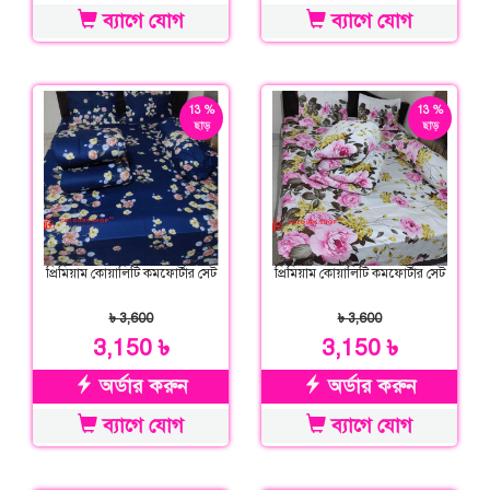
ব্যাগে যোগ
ব্যাগে যোগ
13 %
13 %
ছাড়
ছাড়
প্রিমিয়াম কোয়ালিটি কমফোর্টার সেট
প্রিমিয়াম কোয়ালিটি কমফোর্টার সেট
৳ 3,600
৳ 3,600
3,150 ৳
3,150 ৳
অর্ডার করুন
অর্ডার করুন
ব্যাগে যোগ
ব্যাগে যোগ