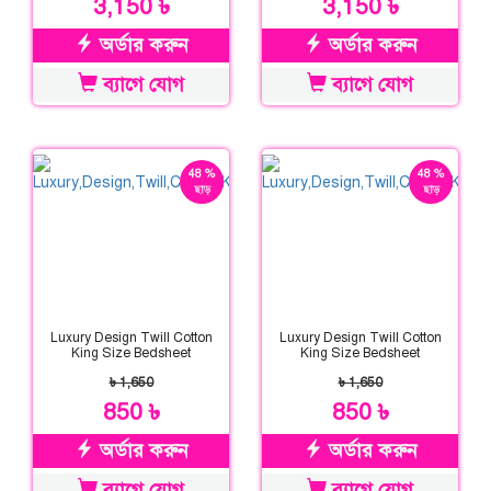
3,150 ৳
3,150 ৳
অর্ডার করুন
অর্ডার করুন
ব্যাগে যোগ
ব্যাগে যোগ
48 %
48 %
ছাড়
ছাড়
Luxury Design Twill Cotton
Luxury Design Twill Cotton
King Size Bedsheet
King Size Bedsheet
৳ 1,650
৳ 1,650
850 ৳
850 ৳
অর্ডার করুন
অর্ডার করুন
ব্যাগে যোগ
ব্যাগে যোগ