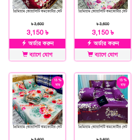
প্রিমিয়াম কোয়ালিটি কমফোর্টার সেট
প্রিমিয়াম কোয়ালিটি কমফোর্টার সেট
৳ 3,600
৳ 3,600
3,150 ৳
3,150 ৳
অর্ডার করুন
অর্ডার করুন
ব্যাগে যোগ
ব্যাগে যোগ
13 %
13 %
ছাড়
ছাড়
প্রিমিয়াম কোয়ালিটি কমফোর্টার সেট
প্রিমিয়াম কোয়ালিটি কমফোর্টার সেট
৳ 3,600
৳ 3,600