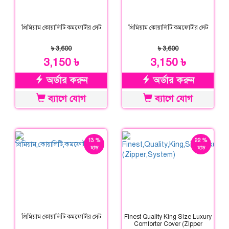
প্রিমিয়াম কোয়ালিটি কমফোর্টার সেট
প্রিমিয়াম কোয়ালিটি কমফোর্টার সেট
৳ 3,600
৳ 3,600
3,150 ৳
3,150 ৳
অর্ডার করুন
অর্ডার করুন
ব্যাগে যোগ
ব্যাগে যোগ
13 %
22 %
ছাড়
ছাড়
প্রিমিয়াম কোয়ালিটি কমফোর্টার সেট
Finest Quality King Size Luxury
Comforter Cover (Zipper