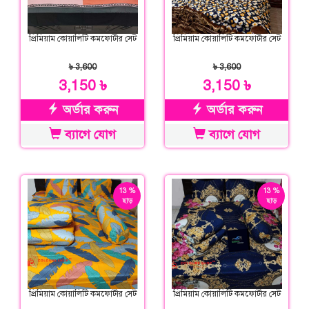
প্রিমিয়াম কোয়ালিটি কমফোর্টার সেট
প্রিমিয়াম কোয়ালিটি কমফোর্টার সেট
৳ 3,600
৳ 3,600
3,150 ৳
3,150 ৳
অর্ডার করুন
অর্ডার করুন
ব্যাগে যোগ
ব্যাগে যোগ
13 %
13 %
ছাড়
ছাড়
প্রিমিয়াম কোয়ালিটি কমফোর্টার সেট
প্রিমিয়াম কোয়ালিটি কমফোর্টার সেট