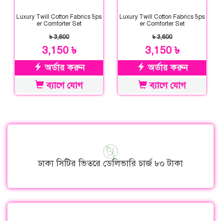
Luxury Twill Cotton Fabrics 5ps
Luxury Twill Cotton Fabrics 5ps
er Comforter Set
er Comforter Set
৳ 3,600
৳ 3,600
3,150 ৳
3,150 ৳
অর্ডার করুন
অর্ডার করুন
ব্যাগে যোগ
ব্যাগে যোগ
ঢাকা সিটির ভিতরে ডেলিভারি চার্জ ৮০ টাকা