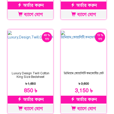
অর্ডার করুন
অর্ডার করুন
ব্যাগে যোগ
ব্যাগে যোগ
48 %
13 %
ছাড়
ছাড়
Luxury Design Twill Cotton
প্রিমিয়াম কোয়ালিটি কমফোর্টার সেট
King Size Bedsheet
৳ 1,650
৳ 3,600
850 ৳
3,150 ৳
অর্ডার করুন
অর্ডার করুন
ব্যাগে যোগ
ব্যাগে যোগ