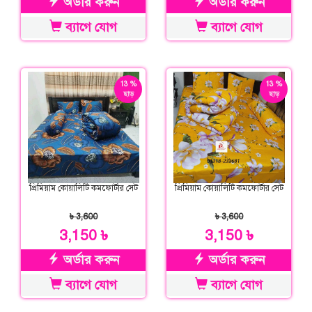
অর্ডার করুন
অর্ডার করুন
ব্যাগে যোগ
ব্যাগে যোগ
13 %
13 %
ছাড়
ছাড়
প্রিমিয়াম কোয়ালিটি কমফোর্টার সেট
প্রিমিয়াম কোয়ালিটি কমফোর্টার সেট
৳ 3,600
৳ 3,600
3,150 ৳
3,150 ৳
অর্ডার করুন
অর্ডার করুন
ব্যাগে যোগ
ব্যাগে যোগ