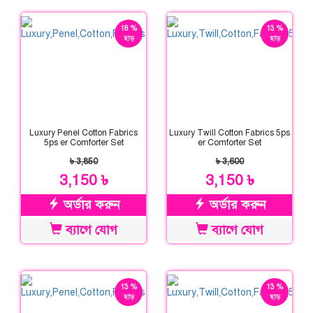
18 %
13 %
ছাড়
ছাড়
Luxury Penel Cotton Fabrics
Luxury Twill Cotton Fabrics 5ps
5ps er Comforter Set
er Comforter Set
৳ 3,850
৳ 3,600
3,150 ৳
3,150 ৳
অর্ডার করুন
অর্ডার করুন
ব্যাগে যোগ
ব্যাগে যোগ
13 %
13 %
ছাড়
ছাড়