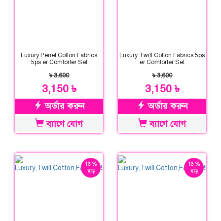
Luxury Penel Cotton Fabrics
Luxury Twill Cotton Fabrics 5ps
5ps er Comforter Set
er Comforter Set
৳ 3,600
৳ 3,600
3,150 ৳
3,150 ৳
অর্ডার করুন
অর্ডার করুন
ব্যাগে যোগ
ব্যাগে যোগ
13 %
13 %
ছাড়
ছাড়