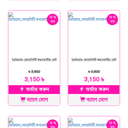
13 %
13 %
ছাড়
ছাড়
প্রিমিয়াম কোয়ালিটি কমফোর্টার সেট
প্রিমিয়াম কোয়ালিটি কমফোর্টার সেট
৳ 3,600
৳ 3,600
3,150 ৳
3,150 ৳
অর্ডার করুন
অর্ডার করুন
ব্যাগে যোগ
ব্যাগে যোগ
13 %
13 %
ছাড়
ছাড়