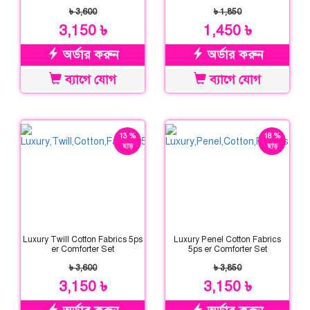
System)
৳ 3,600
৳ 1,850
3,150 ৳
1,450 ৳
অর্ডার করুন
অর্ডার করুন
ব্যাগে যোগ
ব্যাগে যোগ
13 %
18 %
ছাড়
ছাড়
Luxury Twill Cotton Fabrics 5ps
Luxury Penel Cotton Fabrics
er Comforter Set
5ps er Comforter Set
৳ 3,600
৳ 3,850
3,150 ৳
3,150 ৳