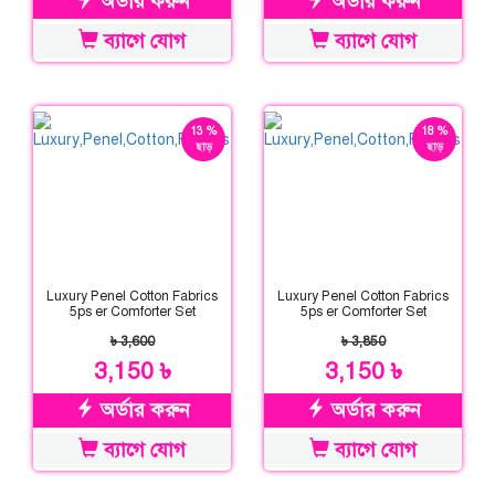
অর্ডার করুন
অর্ডার করুন
ব্যাগে যোগ
ব্যাগে যোগ
13 %
18 %
ছাড়
ছাড়
Luxury Penel Cotton Fabrics
Luxury Penel Cotton Fabrics
5ps er Comforter Set
5ps er Comforter Set
৳ 3,600
৳ 3,850
3,150 ৳
3,150 ৳
অর্ডার করুন
অর্ডার করুন
ব্যাগে যোগ
ব্যাগে যোগ