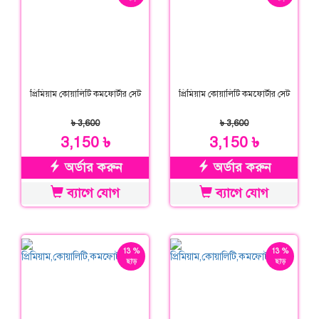
প্রিমিয়াম কোয়ালিটি কমফোর্টার সেট
প্রিমিয়াম কোয়ালিটি কমফোর্টার সেট
৳ 3,600
৳ 3,600
3,150 ৳
3,150 ৳
অর্ডার করুন
অর্ডার করুন
ব্যাগে যোগ
ব্যাগে যোগ
13 %
13 %
ছাড়
ছাড়