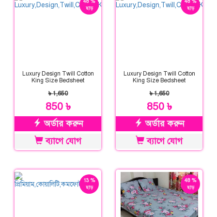
48 %
48 %
ছাড়
ছাড়
Luxury Design Twill Cotton
Luxury Design Twill Cotton
King Size Bedsheet
King Size Bedsheet
৳ 1,650
৳ 1,650
850 ৳
850 ৳
অর্ডার করুন
অর্ডার করুন
ব্যাগে যোগ
ব্যাগে যোগ
13 %
48 %
ছাড়
ছাড়