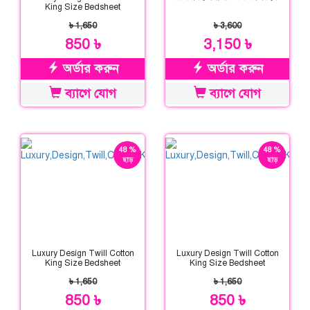
King Size Bedsheet
৳ 1,650
৳ 3,600
850 ৳
3,150 ৳
অর্ডার করুন
অর্ডার করুন
ব্যাগে যোগ
ব্যাগে যোগ
48 %
48 %
ছাড়
ছাড়
Luxury Design Twill Cotton
Luxury Design Twill Cotton
King Size Bedsheet
King Size Bedsheet
৳ 1,650
৳ 1,650
850 ৳
850 ৳