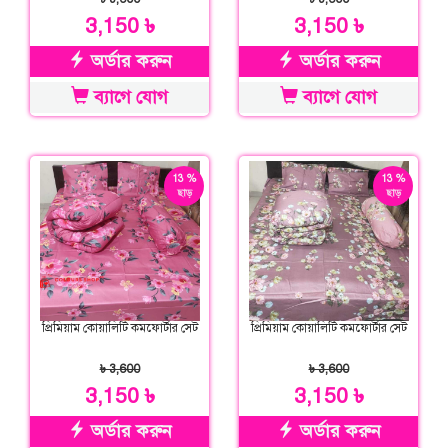
3,150 ৳
3,150 ৳
অর্ডার করুন
অর্ডার করুন
ব্যাগে যোগ
ব্যাগে যোগ
13 %
13 %
ছাড়
ছাড়
প্রিমিয়াম কোয়ালিটি কমফোর্টার সেট
প্রিমিয়াম কোয়ালিটি কমফোর্টার সেট
৳ 3,600
৳ 3,600
3,150 ৳
3,150 ৳
অর্ডার করুন
অর্ডার করুন