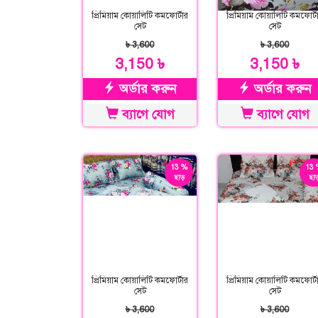
প্রিমিয়াম কোয়ালিটি কমফোর্টার
প্রিমিয়াম কোয়ালিটি কমফোর্ট
সেট
সেট
৳ 3,600
৳ 3,600
3,150 ৳
3,150 ৳
অর্ডার করুন
অর্ডার করুন
ব্যাগে যোগ
ব্যাগে যোগ
13 %
13 
ছাড়
ছাড
প্রিমিয়াম কোয়ালিটি কমফোর্টার
প্রিমিয়াম কোয়ালিটি কমফোর্ট
সেট
সেট
৳ 3,600
৳ 3,600