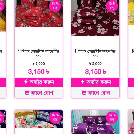
%
13 %
13 %
়
ছাড়
ছাড়
ার
প্রিমিয়াম কোয়ালিটি কমফোর্টার
প্রিমিয়াম কোয়ালিটি কমফোর্টার
প
সেট
সেট
৳ 3,600
৳ 3,600
3,150 ৳
3,150 ৳
অর্ডার করুন
অর্ডার করুন
ব্যাগে যোগ
ব্যাগে যোগ
%
13 %
13 %
়
ছাড়
ছাড়