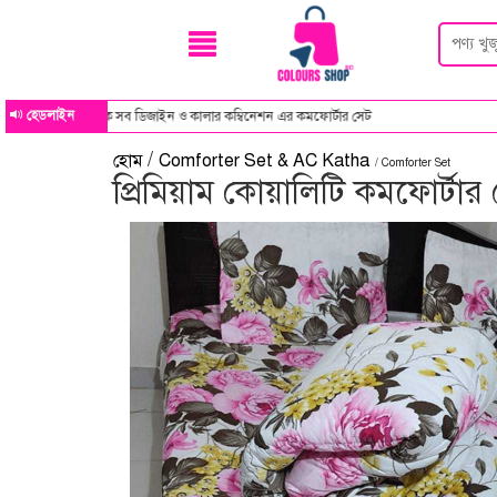
হেডলাইন
 ডিজাইন ও কালার কম্বিনেশন এর কমফোর্টার সেট
/
হোম
Comforter Set & AC Katha
/ Comforter Set
প্রিমিয়াম কোয়ালিটি কমফোর্টার