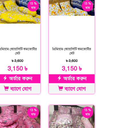
13 %
13 %
ছাড়
ছাড়
্রিমিয়াম কোয়ালিটি কমফোর্টার
প্রিমিয়াম কোয়ালিটি কমফোর্টার
সেট
সেট
৳ 3,600
৳ 3,600
3,150 ৳
3,150 ৳
অর্ডার করুন
অর্ডার করুন
ব্যাগে যোগ
ব্যাগে যোগ
13 %
13 %
ছাড়
ছাড়