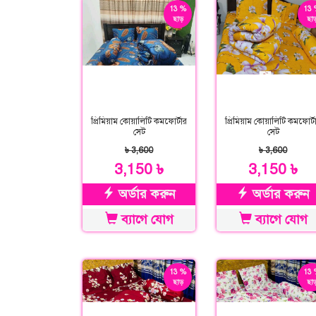
13 %
13 
ছাড়
ছাড
প্রিমিয়াম কোয়ালিটি কমফোর্টার
প্রিমিয়াম কোয়ালিটি কমফোর্ট
সেট
সেট
৳ 3,600
৳ 3,600
3,150 ৳
3,150 ৳
অর্ডার করুন
অর্ডার করুন
ব্যাগে যোগ
ব্যাগে যোগ
13 %
13 
ছাড়
ছাড