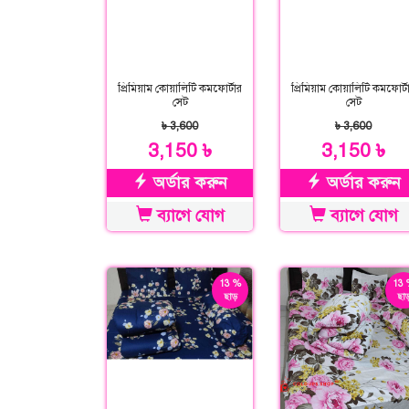
প্রিমিয়াম কোয়ালিটি কমফোর্টার
প্রিমিয়াম কোয়ালিটি কমফোর্ট
সেট
সেট
৳ 3,600
৳ 3,600
3,150 ৳
3,150 ৳
অর্ডার করুন
অর্ডার করুন
ব্যাগে যোগ
ব্যাগে যোগ
13 %
13 
ছাড়
ছাড