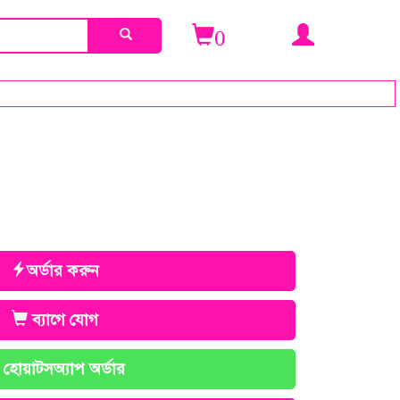
0
অর্ডার করুন
ব্যাগে যোগ
হোয়াটসঅ্যাপ অর্ডার