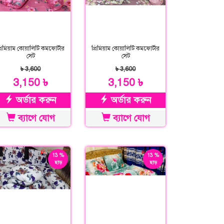
্রিমিয়াম কোয়ালিটি কমফোর্টার
প্রিমিয়াম কোয়ালিটি কমফোর্টার
সেট
সেট
৳ 3,600
৳ 3,600
3,150 ৳
3,150 ৳
অর্ডার করুন
অর্ডার করুন
ব্যাগে যোগ
ব্যাগে যোগ
13 %
13 %
ছাড়
ছাড়