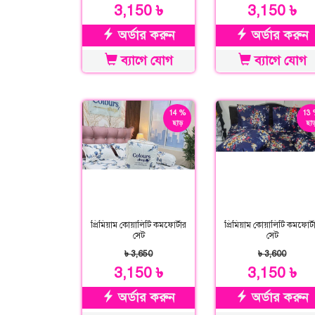
3,150 ৳
3,150 ৳
অর্ডার করুন
অর্ডার করুন
ব্যাগে যোগ
ব্যাগে যোগ
14 %
13 
ছাড়
ছাড
প্রিমিয়াম কোয়ালিটি কমফোর্টার
প্রিমিয়াম কোয়ালিটি কমফোর্ট
সেট
সেট
৳ 3,650
৳ 3,600
3,150 ৳
3,150 ৳
অর্ডার করুন
অর্ডার করুন