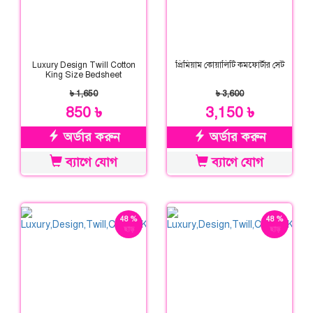
Luxury Design Twill Cotton
প্রিমিয়াম কোয়ালিটি কমফোর্টার সেট
King Size Bedsheet
৳ 1,650
৳ 3,600
850 ৳
3,150 ৳
অর্ডার করুন
অর্ডার করুন
ব্যাগে যোগ
ব্যাগে যোগ
48 %
48 %
ছাড়
ছাড়