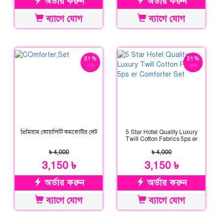
অর্ডার করুন
অর্ডার করুন
ব্যাগে যোগ
ব্যাগে যোগ
21 %
21 %
ছাড়
ছাড়
প্রিমিয়াম কোয়ালিটি কমফোর্টার সেট
5 Star Hotel Quality Luxury
Twill Cotton Fabrics 5ps er
Comforter Set
৳ 4,000
৳ 4,000
3,150 ৳
3,150 ৳
অর্ডার করুন
অর্ডার করুন
ব্যাগে যোগ
ব্যাগে যোগ