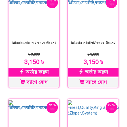
13 %
13 %
ছাড়
ছাড়
প্রিমিয়াম কোয়ালিটি কমফোর্টার সেট
প্রিমিয়াম কোয়ালিটি কমফোর্টার সেট
৳ 3,600
৳ 3,600
3,150 ৳
3,150 ৳
অর্ডার করুন
অর্ডার করুন
ব্যাগে যোগ
ব্যাগে যোগ
13 %
22 %
ছাড়
ছাড়