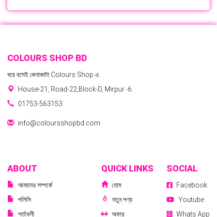
COLOURS SHOP BD
ঘরে বসেই কেনাকাটা Colours Shop এ
House-21, Road-22,Block-D, Mirpur -6.
01753-563153
info@coloursshopbd.com
ABOUT
QUICK LINKS
SOCIAL
আমাদের সম্পর্কে
হোম
Facebook
পলিসি
নতুন পণ্য
Youtube
শর্তাবলী
অফার
Whats App