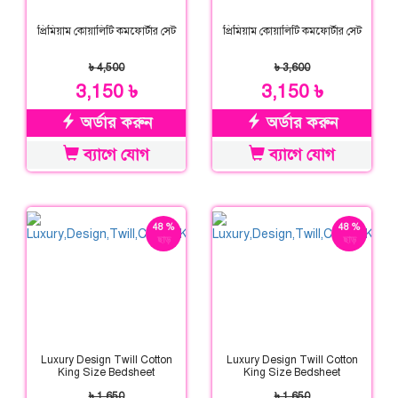
প্রিমিয়াম কোয়ালিটি কমফোর্টার সেট
প্রিমিয়াম কোয়ালিটি কমফোর্টার সেট
৳ 4,500
৳ 3,600
3,150 ৳
3,150 ৳
অর্ডার করুন
অর্ডার করুন
ব্যাগে যোগ
ব্যাগে যোগ
48 %
48 %
ছাড়
ছাড়
Luxury Design Twill Cotton
Luxury Design Twill Cotton
King Size Bedsheet
King Size Bedsheet
৳ 1,650
৳ 1,650