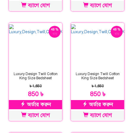
ব্যাগে যোগ
ব্যাগে যোগ
48 %
48 %
ছাড়
ছাড়
Luxury Design Twill Cotton
Luxury Design Twill Cotton
King Size Bedsheet
King Size Bedsheet
৳ 1,650
৳ 1,650
850 ৳
850 ৳
অর্ডার করুন
অর্ডার করুন
ব্যাগে যোগ
ব্যাগে যোগ