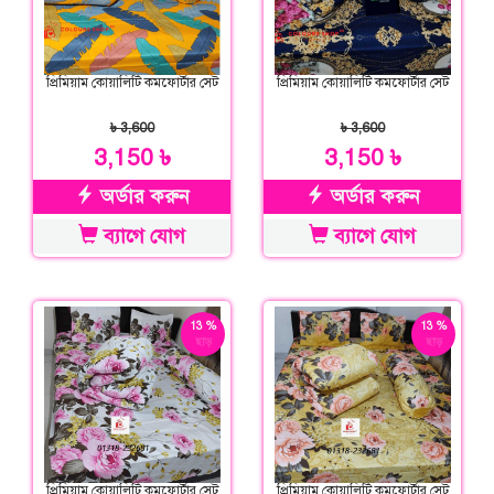
প্রিমিয়াম কোয়ালিটি কমফোর্টার সেট
প্রিমিয়াম কোয়ালিটি কমফোর্টার সেট
৳ 3,600
৳ 3,600
3,150 ৳
3,150 ৳
অর্ডার করুন
অর্ডার করুন
ব্যাগে যোগ
ব্যাগে যোগ
13 %
13 %
ছাড়
ছাড়
প্রিমিয়াম কোয়ালিটি কমফোর্টার সেট
প্রিমিয়াম কোয়ালিটি কমফোর্টার সেট