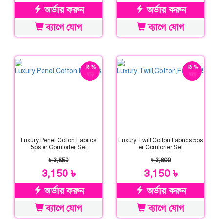
অর্ডার করুন
অর্ডার করুন
ব্যাগে যোগ
ব্যাগে যোগ
18 %
13 %
ছাড়
ছাড়
Luxury Penel Cotton Fabrics
Luxury Twill Cotton Fabrics 5ps
5ps er Comforter Set
er Comforter Set
৳ 3,850
৳ 3,600
3,150 ৳
3,150 ৳
অর্ডার করুন
অর্ডার করুন
ব্যাগে যোগ
ব্যাগে যোগ