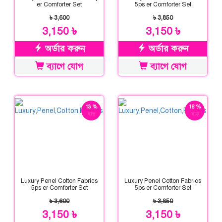
er Comforter Set
5ps er Comforter Set
৳ 3,600
৳ 3,850
3,150 ৳
3,150 ৳
অর্ডার করুন
অর্ডার করুন
ব্যাগে যোগ
ব্যাগে যোগ
13 %
18 %
ছাড়
ছাড়
Luxury Penel Cotton Fabrics
Luxury Penel Cotton Fabrics
5ps er Comforter Set
5ps er Comforter Set
৳ 3,600
৳ 3,850
3,150 ৳
3,150 ৳