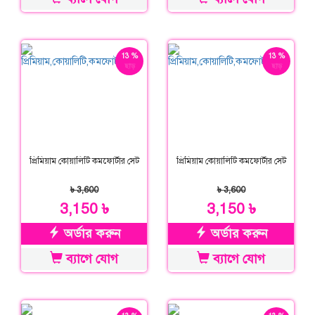
13 %
13 %
ছাড়
ছাড়
প্রিমিয়াম কোয়ালিটি কমফোর্টার সেট
প্রিমিয়াম কোয়ালিটি কমফোর্টার সেট
৳ 3,600
৳ 3,600
3,150 ৳
3,150 ৳
অর্ডার করুন
অর্ডার করুন
ব্যাগে যোগ
ব্যাগে যোগ