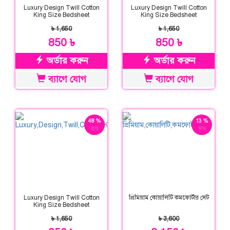
Luxury Design Twill Cotton
Luxury Design Twill Cotton
King Size Bedsheet
King Size Bedsheet
৳ 1,650
৳ 1,650
850 ৳
850 ৳
অর্ডার করুন
অর্ডার করুন
ব্যাগে যোগ
ব্যাগে যোগ
48 %
13 %
ছাড়
ছাড়
Luxury Design Twill Cotton
প্রিমিয়াম কোয়ালিটি কমফোর্টার সেট
King Size Bedsheet
৳ 1,650
৳ 3,600