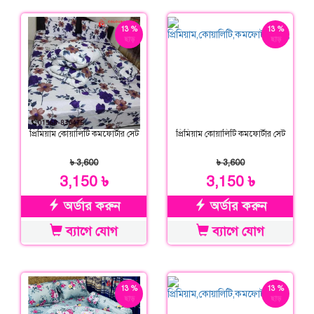
13 %
13 %
ছাড়
ছাড়
প্রিমিয়াম কোয়ালিটি কমফোর্টার সেট
প্রিমিয়াম কোয়ালিটি কমফোর্টার সেট
৳ 3,600
৳ 3,600
3,150 ৳
3,150 ৳
অর্ডার করুন
অর্ডার করুন
ব্যাগে যোগ
ব্যাগে যোগ
13 %
13 %
ছাড়
ছাড়