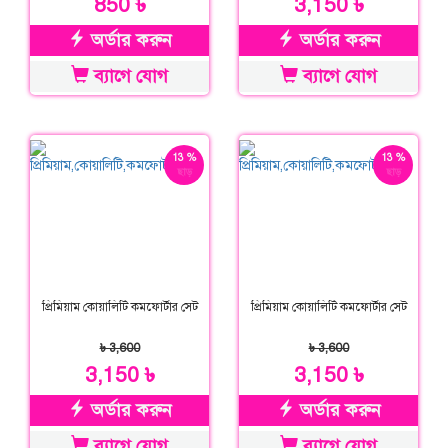
850 ৳
3,150 ৳
অর্ডার করুন
অর্ডার করুন
ব্যাগে যোগ
ব্যাগে যোগ
13 %
13 %
ছাড়
ছাড়
প্রিমিয়াম কোয়ালিটি কমফোর্টার সেট
প্রিমিয়াম কোয়ালিটি কমফোর্টার সেট
৳ 3,600
৳ 3,600
3,150 ৳
3,150 ৳
অর্ডার করুন
অর্ডার করুন
ব্যাগে যোগ
ব্যাগে যোগ