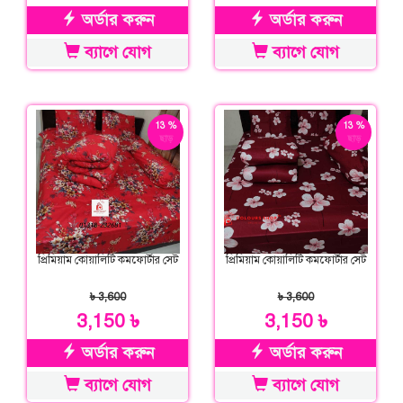
অর্ডার করুন
অর্ডার করুন
ব্যাগে যোগ
ব্যাগে যোগ
13 %
13 %
ছাড়
ছাড়
প্রিমিয়াম কোয়ালিটি কমফোর্টার সেট
প্রিমিয়াম কোয়ালিটি কমফোর্টার সেট
৳ 3,600
৳ 3,600
3,150 ৳
3,150 ৳
অর্ডার করুন
অর্ডার করুন
ব্যাগে যোগ
ব্যাগে যোগ