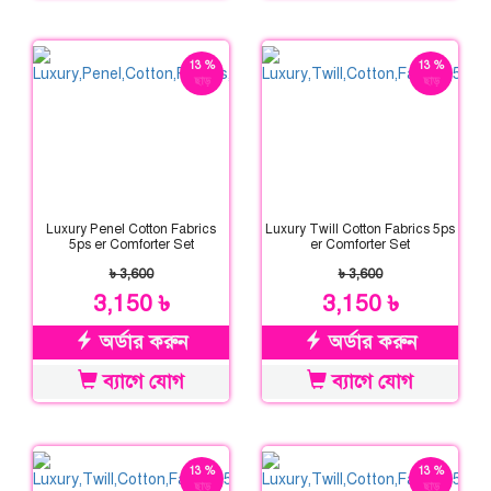
13 %
13 %
ছাড়
ছাড়
Luxury Penel Cotton Fabrics
Luxury Twill Cotton Fabrics 5ps
5ps er Comforter Set
er Comforter Set
৳ 3,600
৳ 3,600
3,150 ৳
3,150 ৳
অর্ডার করুন
অর্ডার করুন
ব্যাগে যোগ
ব্যাগে যোগ
13 %
13 %
ছাড়
ছাড়