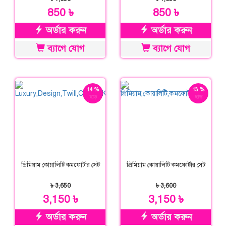
850 ৳
850 ৳
অর্ডার করুন
অর্ডার করুন
ব্যাগে যোগ
ব্যাগে যোগ
14 %
13 %
ছাড়
ছাড়
প্রিমিয়াম কোয়ালিটি কমফোর্টার সেট
প্রিমিয়াম কোয়ালিটি কমফোর্টার সেট
৳ 3,650
৳ 3,600
3,150 ৳
3,150 ৳
অর্ডার করুন
অর্ডার করুন