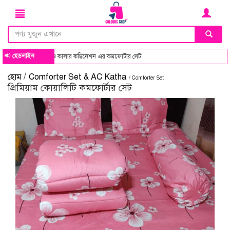
হেডলাইন
 কালার কম্বিনেশন এর কমফোর্টার সেট
/
হোম
Comforter Set & AC Katha
/ Comforter Set
প্রিমিয়াম কোয়ালিটি কমফোর্টার সেট