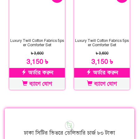
Luxury Twill Cotton Fabrics 5ps
Luxury Twill Cotton Fabrics 5ps
er Comforter Set
er Comforter Set
৳ 3,600
৳ 3,600
3,150 ৳
3,150 ৳
অর্ডার করুন
অর্ডার করুন
ব্যাগে যোগ
ব্যাগে যোগ
ঢাকা সিটির ভিতরে ডেলিভারি চার্জ ৮০ টাকা