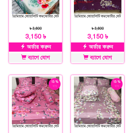
প্রিমিয়াম কোয়ালিটি কমফোর্টার সেট
প্রিমিয়াম কোয়ালিটি কমফোর্টার সেট
৳ 3,600
৳ 3,600
3,150 ৳
3,150 ৳
অর্ডার করুন
অর্ডার করুন
ব্যাগে যোগ
ব্যাগে যোগ
13 %
13 %
ছাড়
ছাড়
প্রিমিয়াম কোয়ালিটি কমফোর্টার সেট
প্রিমিয়াম কোয়ালিটি কমফোর্টার সেট