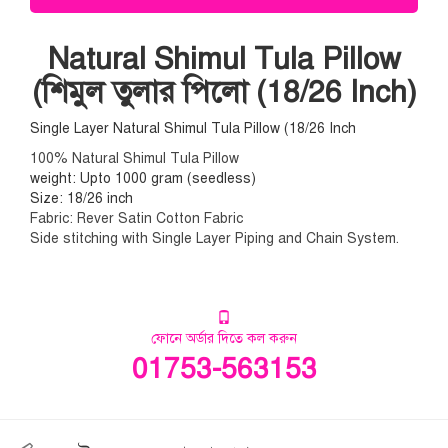
Natural Shimul Tula Pillow
(শিমুল তুলার পিলো (18/26 Inch)
Single Layer Natural Shimul Tula Pillow (18/26 Inch
100% Natural Shimul Tula Pillow
weight: Upto 1000 gram (seedless)
Size: 18/26 inch
Fabric: Rever Satin Cotton Fabric
Side stitching with Single Layer Piping and Chain System.
ফোনে অর্ডার দিতে কল করুন
01753-563153