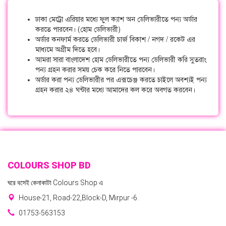
ঢাকা মেট্রো এরিয়ার মধ্যে ফুল ক্যাশ অন ডেলিভারীতে পন্য অর্ডার
করতে পারবেন। (হোম ডেলিভারী)
অর্ডার কনফার্ম করতে ডেলিভারী চার্জ বিকাশ / নগদ / রকেট এর
মাধ্যমে অগ্রীম দিতে হবে।
আমরা সারা বাংলাদেশ হোম ডেলিভারীতে পন্য ডেলিভারী করি সুতরাং
পন্য গ্রহন করার সময় চেক করে নিতে পারবেন।
অর্ডার করা পন্য ডেলিভারীর পর এক্সচেঞ্জ করতে চাইলে অবশ্যই পন্য
গ্রহন করার ২৪ ঘন্টার মধ্যে আমাদের কল করে অবগত করবেন।
COLOURS SHOP BD
ঘরে বসেই কেনাকাটা Colours Shop এ
House-21, Road-22,Block-D, Mirpur -6.
01753-563153