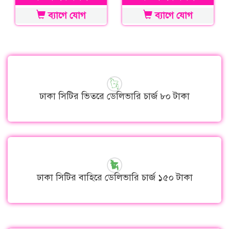
ব্যাগে যোগ
ব্যাগে যোগ
ঢাকা সিটির ভিতরে ডেলিভারি চার্জ ৮০ টাকা
ঢাকা সিটির বাহিরে ডেলিভারি চার্জ ১৫০ টাকা