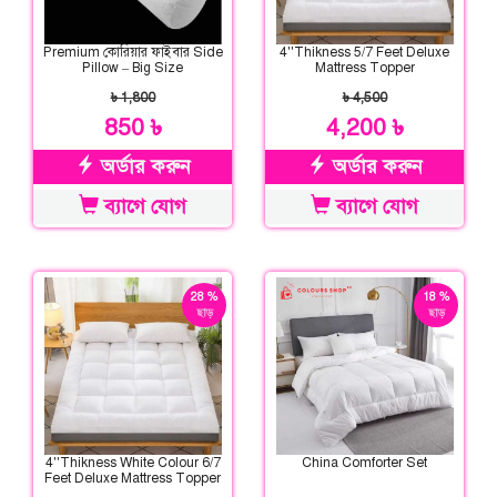
Premium কোরিয়ার ফাইবার Side
4''Thikness 5/7 Feet Deluxe
Pillow – Big Size
Mattress Topper
৳ 1,800
৳ 4,500
850 ৳
4,200 ৳
অর্ডার করুন
অর্ডার করুন
ব্যাগে যোগ
ব্যাগে যোগ
28 %
18 %
ছাড়
ছাড়
4''Thikness White Colour 6/7
China Comforter Set
Feet Deluxe Mattress Topper